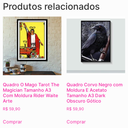
Produtos relacionados
Quadro O Mago Tarot The
Quadro Corvo Negro com
Magician Tamanho A3
Moldura E Acetato
Com Moldura Rider Waite
Tamanho A3 Dark
Arte
Obscuro Gótico
R$
59,90
R$
59,90
Comprar
Comprar