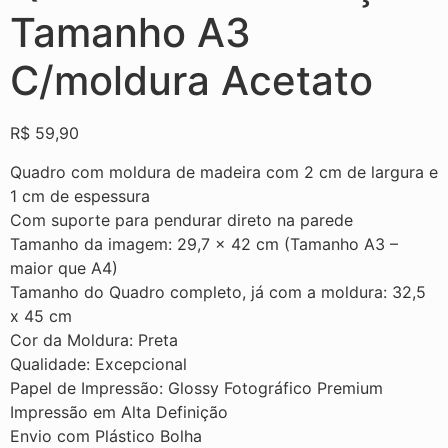
Tamanho A3
C/moldura Acetato
R$
59,90
Quadro com moldura de madeira com 2 cm de largura e
1 cm de espessura
Com suporte para pendurar direto na parede
Tamanho da imagem: 29,7 × 42 cm (Tamanho A3 –
maior que A4)
Tamanho do Quadro completo, já com a moldura: 32,5
x 45 cm
Cor da Moldura: Preta
Qualidade: Excepcional
Papel de Impressão: Glossy Fotográfico Premium
Impressão em Alta Definição
Envio com Plástico Bolha