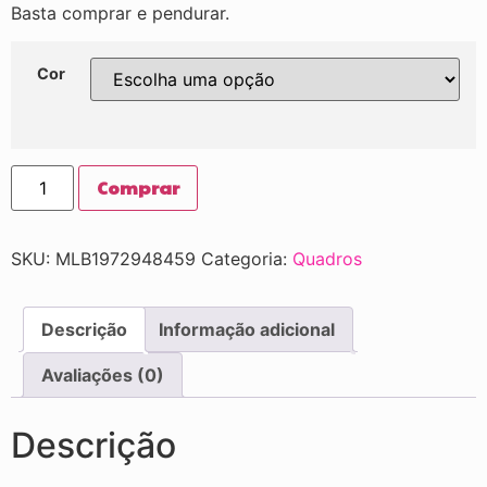
Basta comprar e pendurar.
Cor
Comprar
SKU:
MLB1972948459
Categoria:
Quadros
Descrição
Informação adicional
Avaliações (0)
Descrição