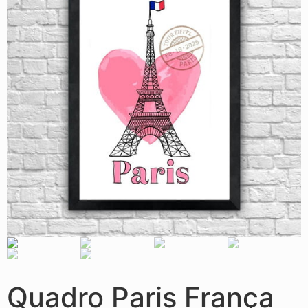
Quadro Paris França