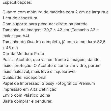
Especificações:
Quadro com moldura de madeira com 2 cm de largura e
1 cm de espessura
Com suporte para pendurar direto na parede
Tamanho da imagem: 29,7 × 42 cm (Tamanho A3 –
maior que A4)
Tamanho do Quadro completo, já com a moldura: 32,5
x 45 cm
Cor da Moldura: Preta
Possui Acetato, que vai em frente à imagem, dando
maior proteção. O Acetato é como um vidro, porém
mais maleável, mais leve e inquebrável.
Qualidade: Excepcional
Papel de Impressão: Glossy Fotográfico Premium
Impressão em Alta Definição
Envio com Plástico Bolha
Basta comprar e pendurar.