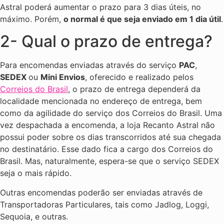
Astral poderá aumentar o prazo para 3 dias úteis, no
máximo. Porém,
o normal é que seja enviado em 1 dia útil
.
2- Qual o prazo de entrega?
Para encomendas enviadas através do serviço
PAC
,
SEDEX
ou
Mini Envios
, oferecido e realizado pelos
Correios do Brasil
, o prazo de entrega dependerá da
localidade mencionada no endereço de entrega, bem
como da agilidade do serviço dos Correios do Brasil. Uma
vez despachada a encomenda, a loja Recanto Astral não
possui poder sobre os dias transcorridos até sua chegada
no destinatário. Esse dado fica a cargo dos Correios do
Brasil. Mas, naturalmente, espera-se que o serviço SEDEX
seja o mais rápido.
Outras encomendas poderão ser enviadas através de
Transportadoras Particulares, tais como Jadlog, Loggi,
Sequoia, e outras.