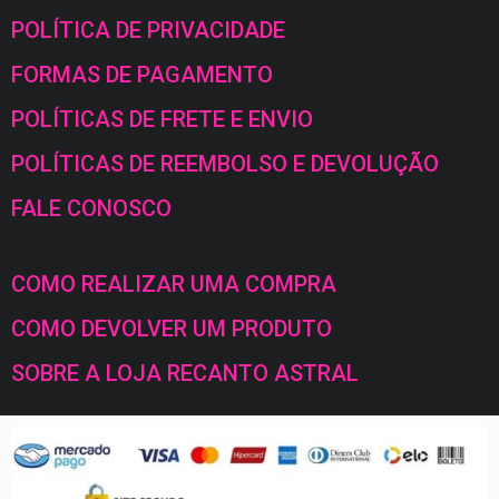
POLÍTICA DE PRIVACIDADE
FORMAS DE PAGAMENTO
POLÍTICAS DE FRETE E ENVIO
POLÍTICAS DE REEMBOLSO E DEVOLUÇÃO
FALE CONOSCO
COMO REALIZAR UMA COMPRA
COMO DEVOLVER UM PRODUTO
SOBRE A LOJA RECANTO ASTRAL