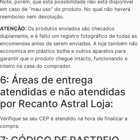
Note, porém, que esta possibilidade não está disponível
em caso de “mau uso” do produto. No qual não haverá
reembolso nem devolução.
ATENÇÃO:
Os produtos enviados são checados
duplamente, e é feito um registro fotográfico de todas as
encomendas antes de serem enviadas. A loja também não
economiza em plástico bolha e outros aparatos para
garantir que o produto chegue intacto, funcionando e
inteiro na casa do comprador.
6: Áreas de entrega
atendidas e não atendidas
por Recanto Astral Loja:
Verifique se seu CEP é atendido na hora de finalizar a
compra.