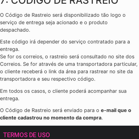
7: CÓDIGO DE RASTREIO
O Código de Rastreio será disponibilizado tão logo o
serviço de entrega seja acionado e o produto
despachado.
Este código irá depender do serviço contratado para a
entrega.
Se for os correios, o rastreio será consultado no site dos
Correios. Se for através de uma transportadora particular,
o cliente receberá o link da área para rastrear no site da
transportadora e seu respectivo código.
Em todos os casos, o cliente poderá acompanhar sua
entrega.
O Código de Rastreio será enviado para o
e-mail que o
cliente cadastrou no momento da compra
.
TERMOS DE USO