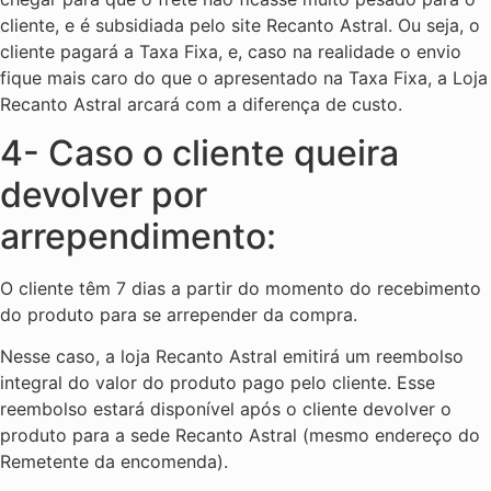
cliente, e é subsidiada pelo site Recanto Astral. Ou seja, o
cliente pagará a Taxa Fixa, e, caso na realidade o envio
fique mais caro do que o apresentado na Taxa Fixa, a Loja
Recanto Astral arcará com a diferença de custo.
4- Caso o cliente queira
devolver por
arrependimento:
O cliente têm 7 dias a partir do momento do recebimento
do produto para se arrepender da compra.
Nesse caso, a loja Recanto Astral emitirá um reembolso
integral do valor do produto pago pelo cliente. Esse
reembolso estará disponível após o cliente devolver o
produto para a sede Recanto Astral (mesmo endereço do
Remetente da encomenda).