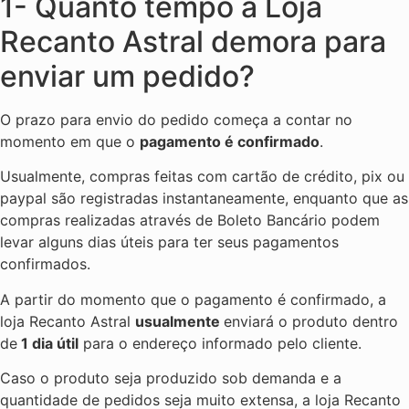
1- Quanto tempo a Loja
Recanto Astral demora para
enviar um pedido?
O prazo para envio do pedido começa a contar no
momento em que o
pagamento é confirmado
.
Usualmente, compras feitas com cartão de crédito, pix ou
paypal são registradas instantaneamente, enquanto que as
compras realizadas através de Boleto Bancário podem
levar alguns dias úteis para ter seus pagamentos
confirmados.
A partir do momento que o pagamento é confirmado, a
loja Recanto Astral
usualmente
enviará o produto dentro
de
1 dia útil
para o endereço informado pelo cliente.
Caso o produto seja produzido sob demanda e a
quantidade de pedidos seja muito extensa, a loja Recanto