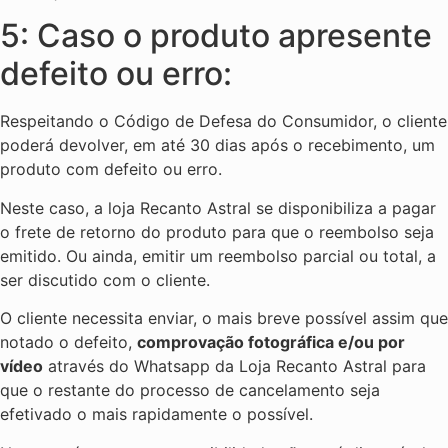
5: Caso o produto apresente
defeito ou erro:
Respeitando o Código de Defesa do Consumidor, o cliente
poderá devolver, em até 30 dias após o recebimento, um
produto com defeito ou erro.
Neste caso, a loja Recanto Astral se disponibiliza a pagar
o frete de retorno do produto para que o reembolso seja
emitido. Ou ainda, emitir um reembolso parcial ou total, a
ser discutido com o cliente.
O cliente necessita enviar, o mais breve possível assim que
notado o defeito,
comprovação fotográfica e/ou por
vídeo
através do Whatsapp da Loja Recanto Astral para
que o restante do processo de cancelamento seja
efetivado o mais rapidamente o possível.