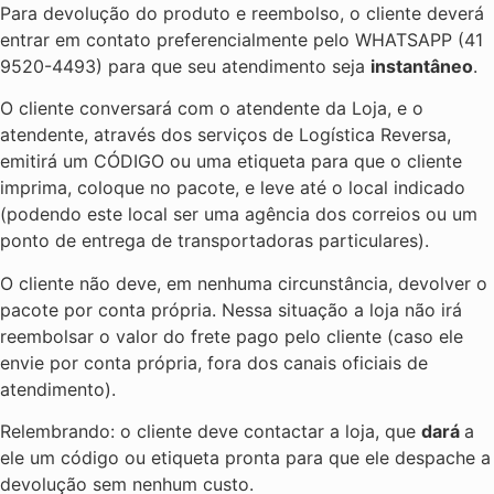
Para devolução do produto e reembolso, o cliente deverá
entrar em contato preferencialmente pelo WHATSAPP (41
9520-4493) para que seu atendimento seja
instantâneo
.
O cliente conversará com o atendente da Loja, e o
atendente, através dos serviços de Logística Reversa,
emitirá um CÓDIGO ou uma etiqueta para que o cliente
imprima, coloque no pacote, e leve até o local indicado
(podendo este local ser uma agência dos correios ou um
ponto de entrega de transportadoras particulares).
O cliente não deve, em nenhuma circunstância, devolver o
pacote por conta própria. Nessa situação a loja não irá
reembolsar o valor do frete pago pelo cliente (caso ele
envie por conta própria, fora dos canais oficiais de
atendimento).
Relembrando: o cliente deve contactar a loja, que
dará
a
ele um código ou etiqueta pronta para que ele despache a
devolução sem nenhum custo.