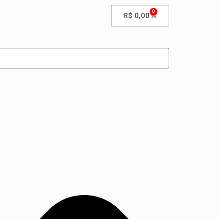
0
R$
0,00