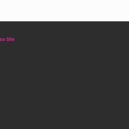
so Site