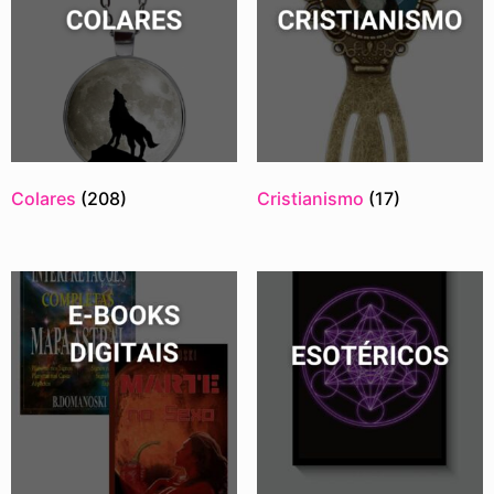
Colares
(208)
Cristianismo
(17)