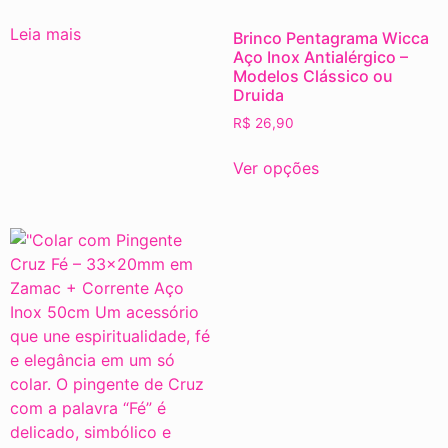
Leia mais
Brinco Pentagrama Wicca
Aço Inox Antialérgico –
Modelos Clássico ou
Druida
R$
26,90
Ver opções