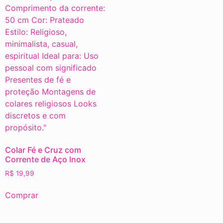
Colar Fé e Cruz com
Corrente de Aço Inox
R$
19,99
Comprar