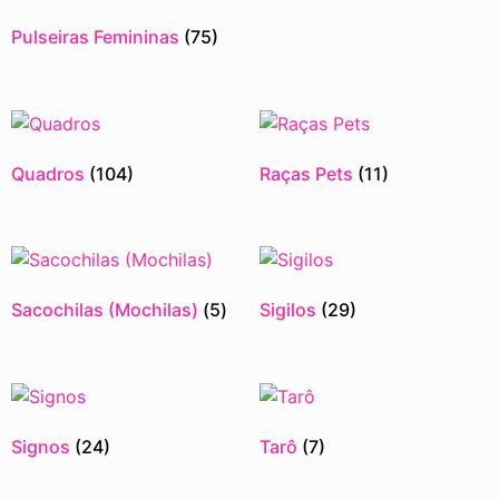
Pulseiras Femininas
(75)
Quadros
(104)
Raças Pets
(11)
Sacochilas (Mochilas)
(5)
Sigilos
(29)
Signos
(24)
Tarô
(7)