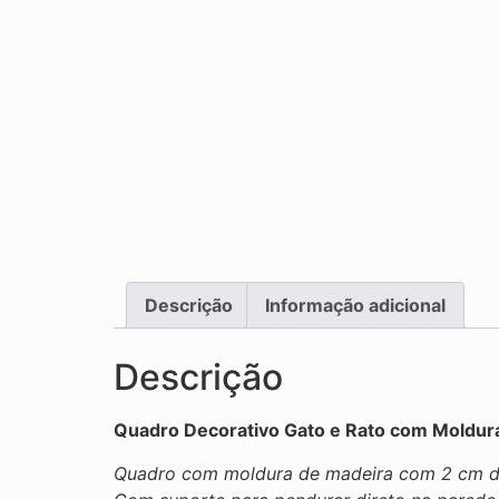
Descrição
Informação adicional
Descrição
Quadro Decorativo Gato e Rato com Moldur
Quadro com moldura de madeira com 2 cm de