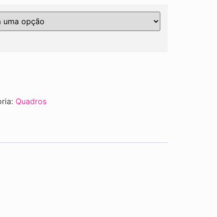
ria:
Quadros