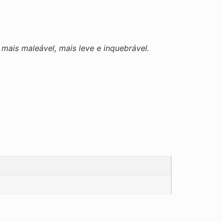
ais maleável, mais leve e inquebrável.