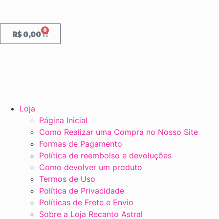
0
R$
0,00
Loja
Página Inicial
Como Realizar uma Compra no Nosso Site
Formas de Pagamento
Política de reembolso e devoluções
Como devolver um produto
Termos de Uso
Política de Privacidade
Políticas de Frete e Envio
Sobre a Loja Recanto Astral