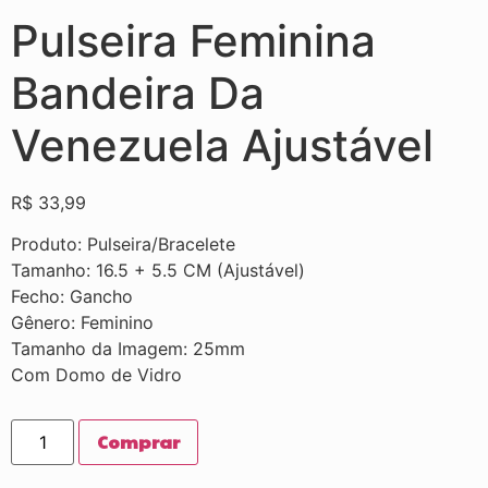
Pulseira Feminina
Bandeira Da
Venezuela Ajustável
R$
33,99
Produto: Pulseira/Bracelete
Tamanho: 16.5 + 5.5 CM (Ajustável)
Fecho: Gancho
Gênero: Feminino
Tamanho da Imagem: 25mm
Com Domo de Vidro
Comprar