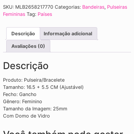
SKU:
MLB2658217770
Categorias:
Bandeiras
,
Pulseiras
Femininas
Tag:
Países
Descrição
Informação adicional
Avaliações (0)
Descrição
Produto: Pulseira/Bracelete
Tamanho: 16.5 + 5.5 CM (Ajustável)
Fecho: Gancho
Gênero: Feminino
Tamanho da Imagem: 25mm
Com Domo de Vidro