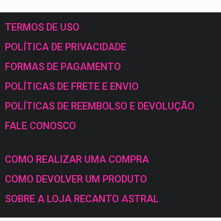
TERMOS DE USO
POLÍTICA DE PRIVACIDADE
FORMAS DE PAGAMENTO
POLÍTICAS DE FRETE E ENVIO
POLÍTICAS DE REEMBOLSO E DEVOLUÇÃO
FALE CONOSCO
COMO REALIZAR UMA COMPRA
COMO DEVOLVER UM PRODUTO
SOBRE A LOJA RECANTO ASTRAL