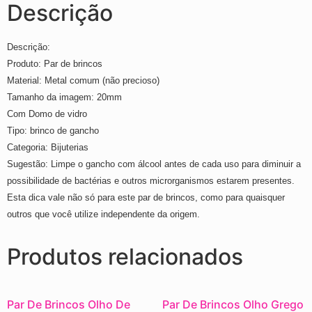
Descrição
Descrição:
Produto: Par de brincos
Material: Metal comum (não precioso)
Tamanho da imagem: 20mm
Com Domo de vidro
Tipo: brinco de gancho
Categoria: Bijuterias
Sugestão: Limpe o gancho com álcool antes de cada uso para diminuir a
possibilidade de bactérias e outros microrganismos estarem presentes.
Esta dica vale não só para este par de brincos, como para quaisquer
outros que você utilize independente da origem.
Produtos relacionados
Par De Brincos Olho De
Par De Brincos Olho Grego