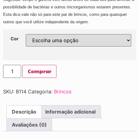
possibilidade de bactérias e outros microrganismos estarem presentes.
Esta dica vale não só para este par de brincos, como para quaisquer
outros que você utilize independente da origem.
Cor
Comprar
SKU:
B114
Categoria:
Brincos
Descrição
Informação adicional
Avaliações (0)