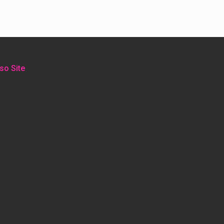
so Site