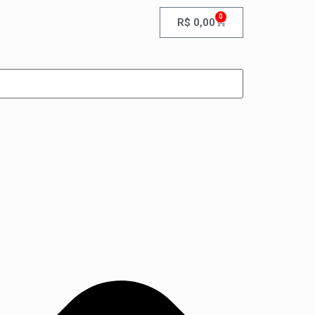
0
R$
0,00