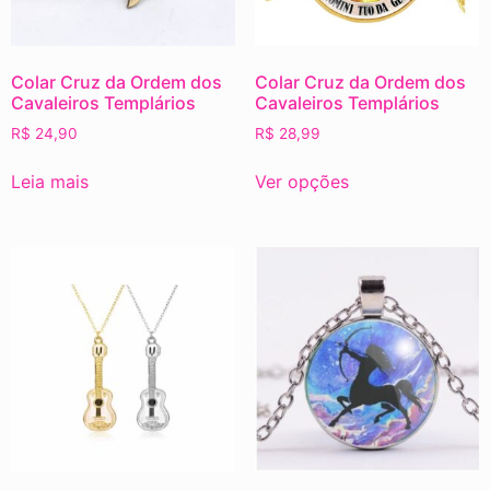
Colar Cruz da Ordem dos
Colar Cruz da Ordem dos
Cavaleiros Templários
Cavaleiros Templários
R$
24,90
R$
28,99
Leia mais
Ver opções