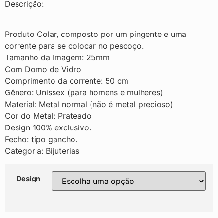
Descrição:
Produto Colar, composto por um pingente e uma
corrente para se colocar no pescoço.
Tamanho da Imagem: 25mm
Com Domo de Vidro
Comprimento da corrente: 50 cm
Gênero: Unissex (para homens e mulheres)
Material: Metal normal (não é metal precioso)
Cor do Metal: Prateado
Design 100% exclusivo.
Fecho: tipo gancho.
Categoria: Bijuterias
Design