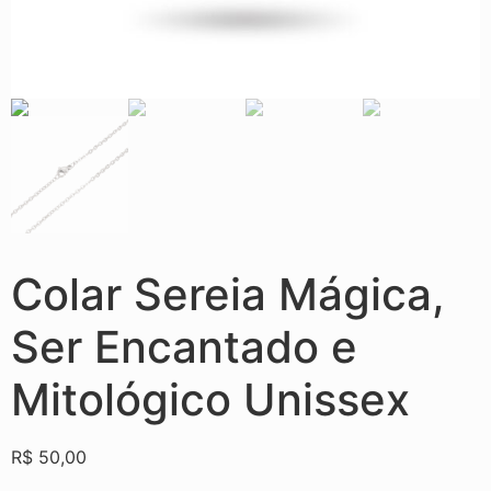
Colar Sereia Mágica,
Ser Encantado e
Mitológico Unissex
R$
50,00