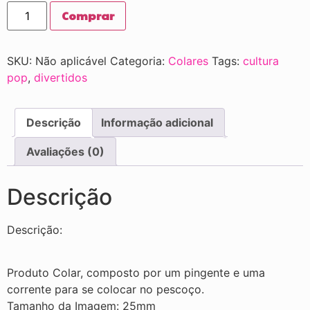
Comprar
SKU:
Não aplicável
Categoria:
Colares
Tags:
cultura
pop
,
divertidos
Descrição
Informação adicional
Avaliações (0)
Descrição
Descrição:
Produto Colar, composto por um pingente e uma
corrente para se colocar no pescoço.
Tamanho da Imagem: 25mm