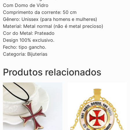
Com Domo de Vidro
Comprimento da corrente: 50 cm
Gênero: Unissex (para homens e mulheres)
Material: Metal normal (não é metal precioso)
Cor do Metal: Prateado
Design 100% exclusivo.
Fecho: tipo gancho.
Categoria: Bijuterias
Produtos relacionados