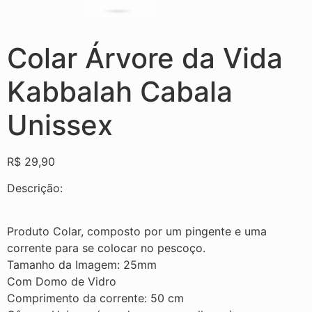
Colar Árvore da Vida
Kabbalah Cabala
Unissex
R$
29,90
Descrição:
Produto Colar, composto por um pingente e uma
corrente para se colocar no pescoço.
Tamanho da Imagem: 25mm
Com Domo de Vidro
Comprimento da corrente: 50 cm