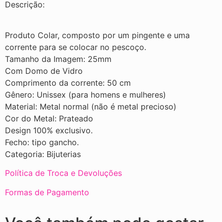
Descrição:
Produto Colar, composto por um pingente e uma
corrente para se colocar no pescoço.
Tamanho da Imagem: 25mm
Com Domo de Vidro
Comprimento da corrente: 50 cm
Gênero: Unissex (para homens e mulheres)
Material: Metal normal (não é metal precioso)
Cor do Metal: Prateado
Design 100% exclusivo.
Fecho: tipo gancho.
Categoria: Bijuterias
Política de Troca e Devoluções
Formas de Pagamento