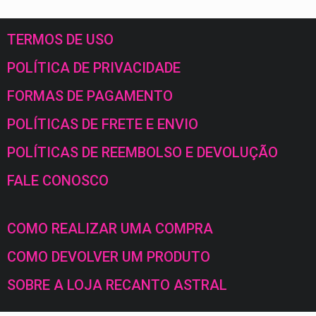
TERMOS DE USO
POLÍTICA DE PRIVACIDADE
FORMAS DE PAGAMENTO
POLÍTICAS DE FRETE E ENVIO
POLÍTICAS DE REEMBOLSO E DEVOLUÇÃO
FALE CONOSCO
COMO REALIZAR UMA COMPRA
COMO DEVOLVER UM PRODUTO
SOBRE A LOJA RECANTO ASTRAL