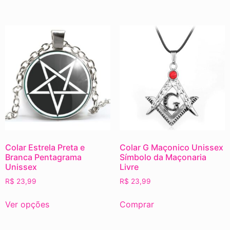
Colar Estrela Preta e
Colar G Maçonico Unissex
Branca Pentagrama
Símbolo da Maçonaria
Unissex
Livre
R$
23,99
R$
23,99
Ver opções
Comprar