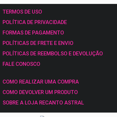
TERMOS DE USO
POLÍTICA DE PRIVACIDADE
FORMAS DE PAGAMENTO
POLÍTICAS DE FRETE E ENVIO
POLÍTICAS DE REEMBOLSO E DEVOLUÇÃO
FALE CONOSCO
COMO REALIZAR UMA COMPRA
COMO DEVOLVER UM PRODUTO
SOBRE A LOJA RECANTO ASTRAL