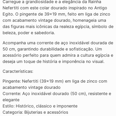
Carregue a grandiosidade e a elegância da Rainha
Nefertiti com este colar dourado inspirado no Antigo
Egito. O pingente de 39×19 mm, feito em liga de zinco
com acabamento vintage dourado, homenageia uma
das figuras mais icônicas da realeza egípcia, símbolo de
beleza, poder e sabedoria.
Acompanha uma corrente de aço inoxidável dourada de
50 cm, garantindo durabilidade e sofisticação. Um
acessório perfeito para quem admira a cultura egípcia e
deseja um toque de história e imponência no visual.
Características:
Pingente: Nefertiti (39×19 mm) em liga de zinco com
acabamento vintage dourado
Corrente: Aço inoxidável dourado (50 cm), resistente e
elegante
Estilo: Histórico, clássico e imponente
Categoria: Bijuterias e acessórios