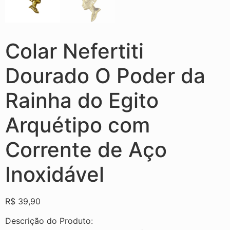
Colar Nefertiti
Dourado O Poder da
Rainha do Egito
Arquétipo com
Corrente de Aço
Inoxidável
R$
39,90
Descrição do Produto: