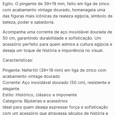
Egito. O pingente de 39×19 mm, feito em liga de zinco
com acabamento vintage dourado, homenageia uma
das figuras mais icônicas da realeza egípcia, símbolo de
beleza, poder e sabedoria.
Acompanha uma corrente de aço inoxidável dourada de
50 cm, garantindo durabilidade e sofisticação. Um
acessório perfeito para quem admira a cultura egípcia e
deseja um toque de história e imponência no visual.
Características:
Pingente: Nefertiti (39×19 mm) em liga de zinco com
acabamento vintage dourado
Corrente: Aço inoxidável dourado (50 cm), resistente e
elegante
Estilo: Histórico, clássico e imponente
Categoria: Bijuterias e acessórios
Ideal para quem deseja expressar força e sofisticação
com um acessório que atravessa séculos de história e