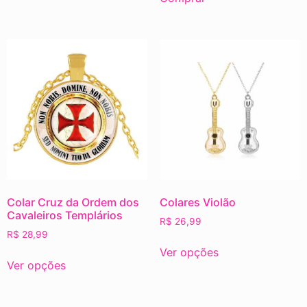
Colar Cruz da Ordem dos
Colares Violão
Cavaleiros Templários
R$
26,99
R$
28,99
Ver opções
Ver opções