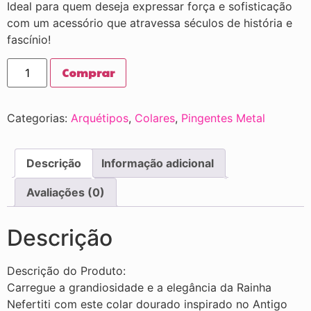
Ideal para quem deseja expressar força e sofisticação
com um acessório que atravessa séculos de história e
fascínio!
Comprar
Categorias:
Arquétipos
,
Colares
,
Pingentes Metal
Descrição
Informação adicional
Avaliações (0)
Descrição
Descrição do Produto:
Carregue a grandiosidade e a elegância da Rainha
Nefertiti com este colar dourado inspirado no Antigo