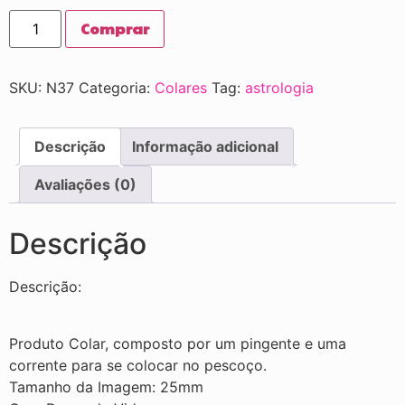
Comprar
SKU:
N37
Categoria:
Colares
Tag:
astrologia
Descrição
Informação adicional
Avaliações (0)
Descrição
Descrição:
Produto Colar, composto por um pingente e uma
corrente para se colocar no pescoço.
Tamanho da Imagem: 25mm