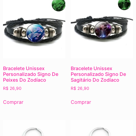
Bracelete Unissex
Bracelete Unissex
Personalizado Signo De
Personalizado Signo De
Peixes Do Zodíaco
Sagitário Do Zodíaco
R$
26,90
R$
26,90
Comprar
Comprar