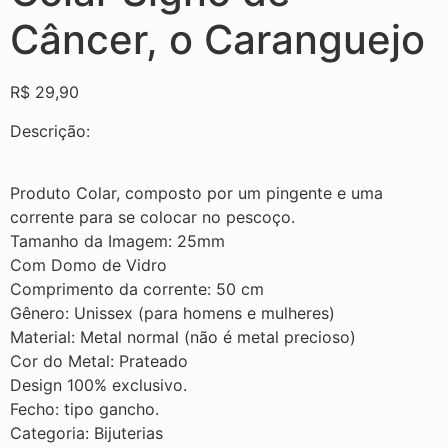
Câncer, o Caranguejo
R$
29,90
Descrição:
Produto Colar, composto por um pingente e uma
corrente para se colocar no pescoço.
Tamanho da Imagem: 25mm
Com Domo de Vidro
Comprimento da corrente: 50 cm
Gênero: Unissex (para homens e mulheres)
Material: Metal normal (não é metal precioso)
Cor do Metal: Prateado
Design 100% exclusivo.
Fecho: tipo gancho.
Categoria: Bijuterias