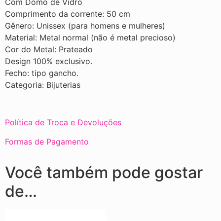
Com Domo de Vidro
Comprimento da corrente: 50 cm
Gênero: Unissex (para homens e mulheres)
Material: Metal normal (não é metal precioso)
Cor do Metal: Prateado
Design 100% exclusivo.
Fecho: tipo gancho.
Categoria: Bijuterias
Política de Troca e Devoluções
Formas de Pagamento
Você também pode gostar
de…