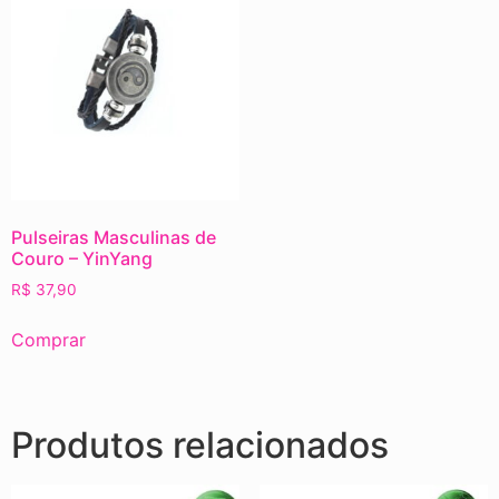
Pulseiras Masculinas de
Couro – YinYang
R$
37,90
Comprar
Produtos relacionados