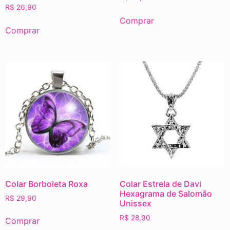
R$
26,90
Comprar
Comprar
Colar Borboleta Roxa
Colar Estrela de Davi
Hexagrama de Salomão
R$
29,90
Unissex
R$
28,90
Comprar