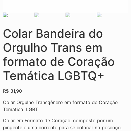
Colar Bandeira do
Orgulho Trans em
formato de Coração
Temática LGBTQ+
R$
31,90
Colar Orgulho Transgênero em formato de Coração
Temática LGBT
Colar em Formato de Coração, composto por um
pingente e uma corrente para se colocar no pescoço.