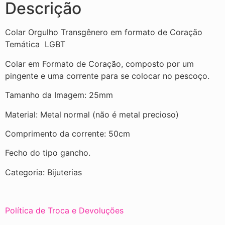
Descrição
Colar Orgulho Transgênero em formato de Coração
Temática LGBT
Colar em Formato de Coração, composto por um
pingente e uma corrente para se colocar no pescoço.
Tamanho da Imagem: 25mm
Material: Metal normal (não é metal precioso)
Comprimento da corrente: 50cm
Fecho do tipo gancho.
Categoria: Bijuterias
Política de Troca e Devoluções