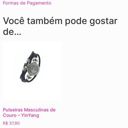
Formas de Pagamento
Você também pode gostar
de…
Pulseiras Masculinas de
Couro – YinYang
R$
37,90