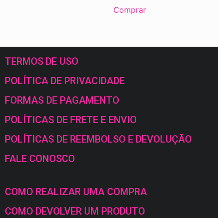
Comprar
TERMOS DE USO
POLÍTICA DE PRIVACIDADE
FORMAS DE PAGAMENTO
POLÍTICAS DE FRETE E ENVIO
POLÍTICAS DE REEMBOLSO E DEVOLUÇÃO
FALE CONOSCO
COMO REALIZAR UMA COMPRA
COMO DEVOLVER UM PRODUTO