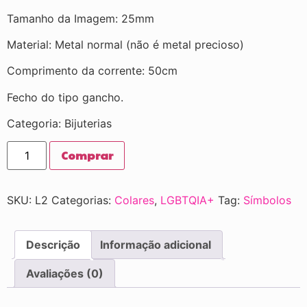
Tamanho da Imagem: 25mm
Material: Metal normal (não é metal precioso)
Comprimento da corrente: 50cm
Fecho do tipo gancho.
Categoria: Bijuterias
Comprar
SKU:
L2
Categorias:
Colares
,
LGBTQIA+
Tag:
Símbolos
Descrição
Informação adicional
Avaliações (0)