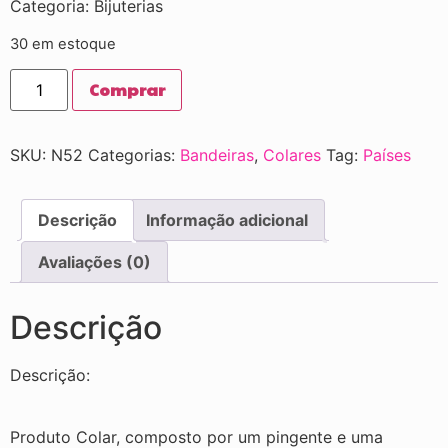
Categoria: Bijuterias
30 em estoque
Comprar
SKU:
N52
Categorias:
Bandeiras
,
Colares
Tag:
Países
Descrição
Informação adicional
Avaliações (0)
Descrição
Descrição:
Produto Colar, composto por um pingente e uma