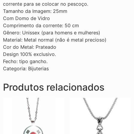
corrente para se colocar no pescoço.
Tamanho da Imagem: 25mm
Com Domo de Vidro
Comprimento da corrente: 50 cm
Gênero: Unissex (para homens e mulheres)
Material: Metal normal (não é metal precioso)
Cor do Metal: Prateado
Design 100% exclusivo.
Fecho: tipo gancho.
Categoria: Bijuterias
Produtos relacionados