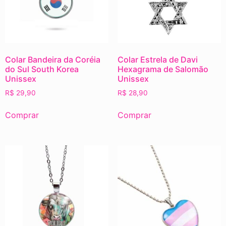
Colar Bandeira da Coréia
Colar Estrela de Davi
do Sul South Korea
Hexagrama de Salomão
Unissex
Unissex
R$
29,90
R$
28,90
Comprar
Comprar