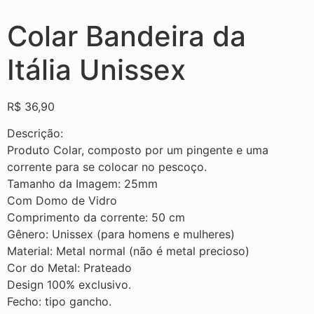
Colar Bandeira da
Itália Unissex
R$
36,90
Descrição:
Produto Colar, composto por um pingente e uma
corrente para se colocar no pescoço.
Tamanho da Imagem: 25mm
Com Domo de Vidro
Comprimento da corrente: 50 cm
Gênero: Unissex (para homens e mulheres)
Material: Metal normal (não é metal precioso)
Cor do Metal: Prateado
Design 100% exclusivo.
Fecho: tipo gancho.