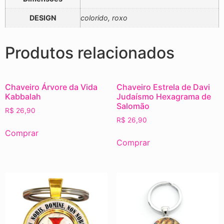
DESIGN
colorido, roxo
Produtos relacionados
Chaveiro Árvore da Vida
Chaveiro Estrela de Davi
Kabbalah
Judaísmo Hexagrama de
Salomão
R$
26,90
R$
26,90
Comprar
Comprar