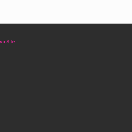
so Site