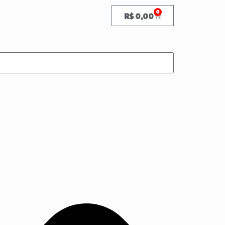
0
R$
0,00