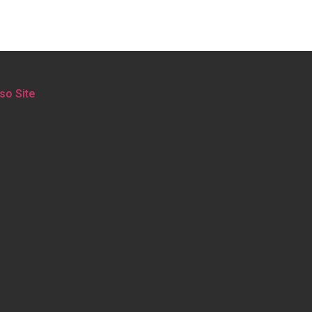
so Site