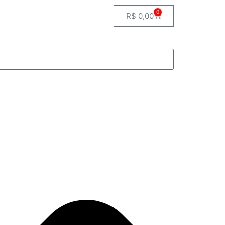
0
R$
0,00