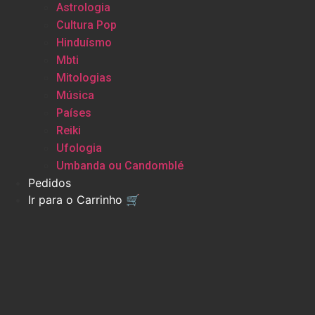
Astrologia
Cultura Pop
Hinduísmo
Mbti
Mitologias
Música
Países
Reiki
Ufologia
Umbanda ou Candomblé
Pedidos
Ir para o Carrinho 🛒