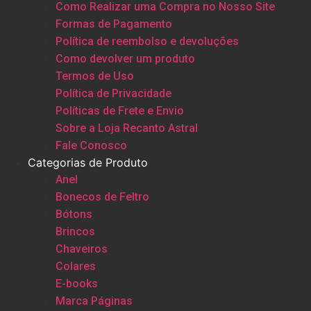
Como Realizar uma Compra no Nosso Site
Formas de Pagamento
Política de reembolso e devoluções
Como devolver um produto
Termos de Uso
Política de Privacidade
Políticas de Frete e Envio
Sobre a Loja Recanto Astral
Fale Conosco
Categorias de Produto
Anel
Bonecos de Feltro
Bótons
Brincos
Chaveiros
Colares
E-books
Marca Páginas