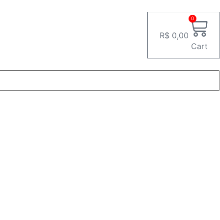
0
R$
0,00
Cart