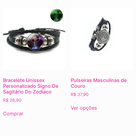
Bracelete Unissex
Pulseiras Masculinas de
Personalizado Signo De
Couro
Sagitário Do Zodíaco
R$
37,90
R$
26,90
Ver opções
Comprar