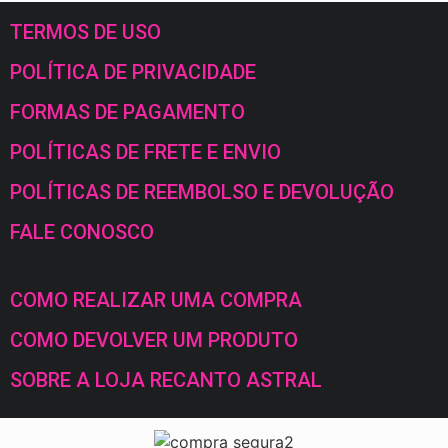
TERMOS DE USO
POLÍTICA DE PRIVACIDADE
FORMAS DE PAGAMENTO
POLÍTICAS DE FRETE E ENVIO
POLÍTICAS DE REEMBOLSO E DEVOLUÇÃO
FALE CONOSCO
COMO REALIZAR UMA COMPRA
COMO DEVOLVER UM PRODUTO
SOBRE A LOJA RECANTO ASTRAL