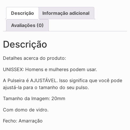
Descrição
Informação adicional
Avaliações (0)
Descrição
Detalhes acerca do produto:
UNISSEX: Homens e mulheres podem usar.
A Pulseira é AJUSTÁVEL. Isso significa que você pode
ajustá-la para o tamanho do seu pulso.
Tamanho da Imagem: 20mm
Com domo de vidro.
Fecho: Amarração