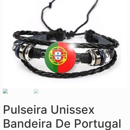
Pulseira Unissex
Bandeira De Portugal