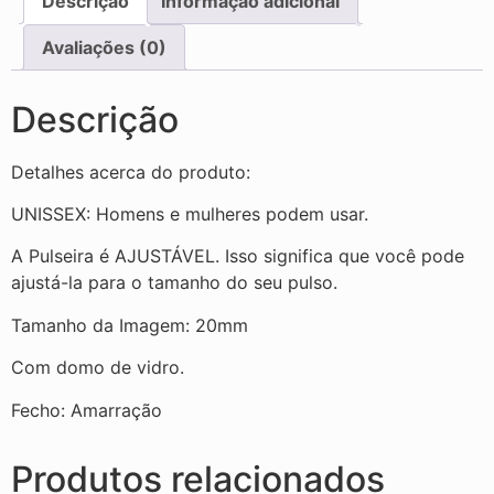
Descrição
Informação adicional
Avaliações (0)
Descrição
Detalhes acerca do produto:
UNISSEX: Homens e mulheres podem usar.
A Pulseira é AJUSTÁVEL. Isso significa que você pode
ajustá-la para o tamanho do seu pulso.
Tamanho da Imagem: 20mm
Com domo de vidro.
Fecho: Amarração
Produtos relacionados