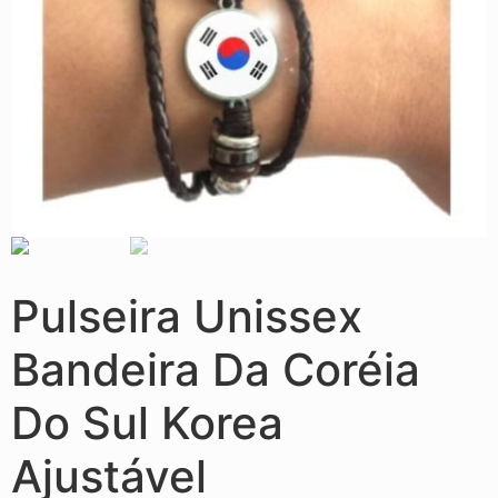
Pulseira Unissex
Bandeira Da Coréia
Do Sul Korea
Ajustável