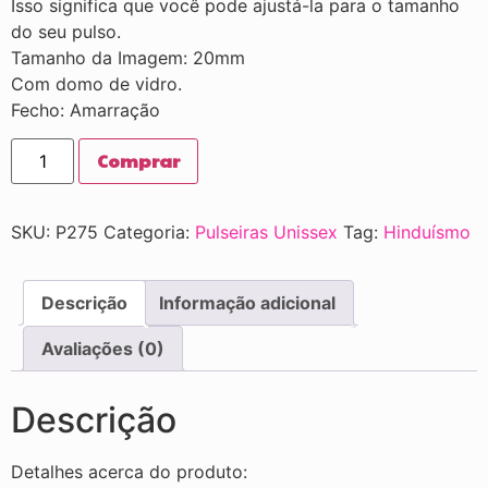
Isso significa que você pode ajustá-la para o tamanho
do seu pulso.
Tamanho da Imagem: 20mm
Com domo de vidro.
Fecho: Amarração
Comprar
SKU:
P275
Categoria:
Pulseiras Unissex
Tag:
Hinduísmo
Descrição
Informação adicional
Avaliações (0)
Descrição
Detalhes acerca do produto: