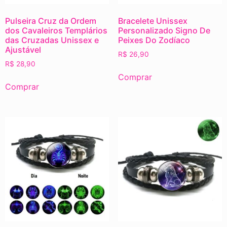
Pulseira Cruz da Ordem
Bracelete Unissex
dos Cavaleiros Templários
Personalizado Signo De
das Cruzadas Unissex e
Peixes Do Zodíaco
Ajustável
R$
26,90
R$
28,90
Comprar
Comprar