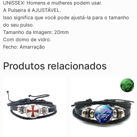
UNISSEX: Homens e mulheres podem usar.
A Pulseira é AJUSTÁVEL.
Isso significa que você pode ajustá-la para o tamanho
do seu pulso.
Tamanho da Imagem: 20mm
Com domo de vidro.
Fecho: Amarração
Produtos relacionados