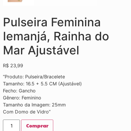
Pulseira Feminina
Iemanjá, Rainha do
Mar Ajustável
R$
23,99
“Produto: Pulseira/Bracelete
Tamanho: 16.5 + 5.5 CM (Ajustável)
Fecho: Gancho
Gênero: Feminino
Tamanho da Imagem: 25mm
Com Domo de Vidro”
Comprar