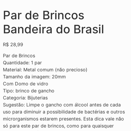
Par de Brincos
Bandeira do Brasil
R$
28,99
Par de Brincos
Quantidade: 1 par
Material: Metal comum (não precioso)
Tamanho da imagem: 20mm
Com Domo de vidro
Tipo: brinco de gancho
Categoria: Bijuterias
Sugestão: Limpe o gancho com álcool antes de cada
uso para diminuir a possibilidade de bactérias e outros
microrganismos estarem presentes. Esta dica vale não
só para este par de brincos, como para quaisquer