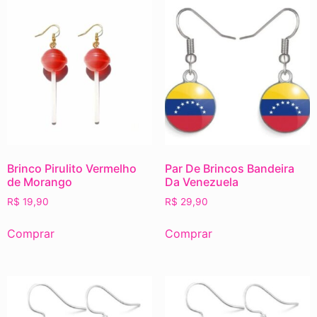
Brinco Pirulito Vermelho
Par De Brincos Bandeira
de Morango
Da Venezuela
R$
19,90
R$
29,90
Comprar
Comprar