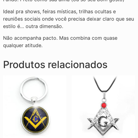
Ideal pra shows, feiras místicas, trilhas ocultas e
reuniões sociais onde você precisa deixar claro que seu
estilo é… outra dimensão.
Não acompanha pacto. Mas combina com quase
qualquer atitude.
Produtos relacionados