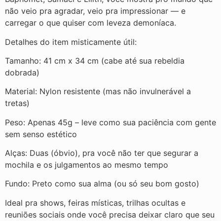
não veio pra agradar, veio pra impressionar — e
carregar o que quiser com leveza demoníaca.
Detalhes do item misticamente útil:
Tamanho: 41 cm x 34 cm (cabe até sua rebeldia
dobrada)
Material: Nylon resistente (mas não invulnerável a
tretas)
Peso: Apenas 45g – leve como sua paciência com gente
sem senso estético
Alças: Duas (óbvio), pra você não ter que segurar a
mochila e os julgamentos ao mesmo tempo
Fundo: Preto como sua alma (ou só seu bom gosto)
Ideal pra shows, feiras místicas, trilhas ocultas e
reuniões sociais onde você precisa deixar claro que seu