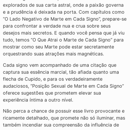
explorados de sua carta astral, onde a paixão governa
e a prudência é deixada na porta. Com capítulos como
“O Lado Negativo de Marte em Cada Signo”, prepare-se
para confrontar a verdade nua e crua sobre seus
desejos mais secretos. E quando você pensa que já viu
tudo, temos “O Que Atrai o Marte de Cada Signo” para
mostrar como seu Marte pode estar secretamente
orquestrando suas atrações mais magnéticas.
Cada signo vem acompanhado de uma citação que
captura sua essência marcial, tão afiada quanto uma
flecha de Cupido, e para os verdadeiramente
audaciosos, “Posição Sexual de Marte em Cada Signo”
oferece sugestões que prometem elevar sua
experiência íntima a outro nível.
Não perca a chance de possuir esse livro provocante e
ricamente detalhado, que promete não só iluminar, mas
também incendiar sua compreensão da influência de