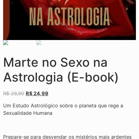
Marte no Sexo na
Astrologia (E-book)
R$
26,90
R$
24,99
Um Estudo Astrológico sobre o planeta que rege a
Sexualidade Humana
Prepare-se para desvendar os mistérios mais ardentes