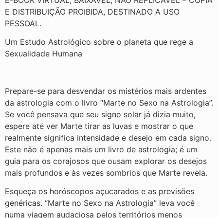
E DISTRIBUIÇÃO PROIBIDA, DESTINADO A USO
PESSOAL.
Um Estudo Astrológico sobre o planeta que rege a
Sexualidade Humana
Prepare-se para desvendar os mistérios mais ardentes
da astrologia com o livro “Marte no Sexo na Astrologia”.
Se você pensava que seu signo solar já dizia muito,
espere até ver Marte tirar as luvas e mostrar o que
realmente significa intensidade e desejo em cada signo.
Este não é apenas mais um livro de astrologia; é um
guia para os corajosos que ousam explorar os desejos
mais profundos e às vezes sombrios que Marte revela.
Esqueça os horóscopos açucarados e as previsões
genéricas. “Marte no Sexo na Astrologia” leva você
numa viagem audaciosa pelos territórios menos