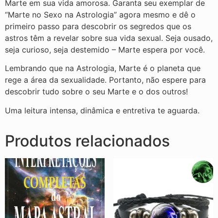
Marte em sua vida amorosa. Garanta seu exemplar de
“Marte no Sexo na Astrologia” agora mesmo e dê o
primeiro passo para descobrir os segredos que os
astros têm a revelar sobre sua vida sexual. Seja ousado,
seja curioso, seja destemido – Marte espera por você.
Lembrando que na Astrologia, Marte é o planeta que
rege a área da sexualidade. Portanto, não espere para
descobrir tudo sobre o seu Marte e o dos outros!
Uma leitura intensa, dinâmica e entretiva te aguarda.
Produtos relacionados