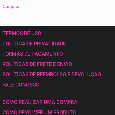
Comprar
TERMOS DE USO
POLÍTICA DE PRIVACIDADE
FORMAS DE PAGAMENTO
POLÍTICAS DE FRETE E ENVIO
POLÍTICAS DE REEMBOLSO E DEVOLUÇÃO
FALE CONOSCO
COMO REALIZAR UMA COMPRA
COMO DEVOLVER UM PRODUTO