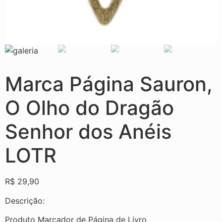
Marca Página Sauron,
O Olho do Dragão
Senhor dos Anéis
LOTR
R$
29,90
Descrição:
Produto Marcador de Página de Livro