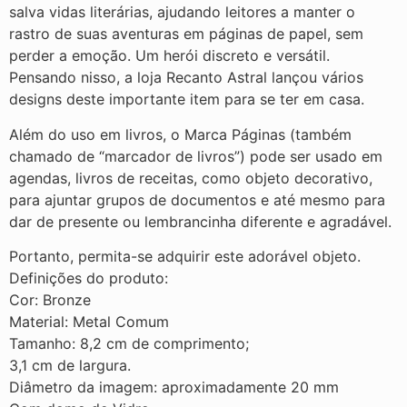
salva vidas literárias, ajudando leitores a manter o
rastro de suas aventuras em páginas de papel, sem
perder a emoção. Um herói discreto e versátil.
Pensando nisso, a loja Recanto Astral lançou vários
designs deste importante item para se ter em casa.
Além do uso em livros, o Marca Páginas (também
chamado de “marcador de livros”) pode ser usado em
agendas, livros de receitas, como objeto decorativo,
para ajuntar grupos de documentos e até mesmo para
dar de presente ou lembrancinha diferente e agradável.
Portanto, permita-se adquirir este adorável objeto.
Definições do produto:
Cor: Bronze
Material: Metal Comum
Tamanho: 8,2 cm de comprimento;
3,1 cm de largura.
Diâmetro da imagem: aproximadamente 20 mm