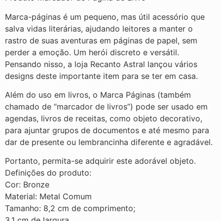
Marca-páginas é um pequeno, mas útil acessório que
salva vidas literárias, ajudando leitores a manter o
rastro de suas aventuras em páginas de papel, sem
perder a emoção. Um herói discreto e versátil.
Pensando nisso, a loja Recanto Astral lançou vários
designs deste importante item para se ter em casa.
Além do uso em livros, o Marca Páginas (também
chamado de “marcador de livros”) pode ser usado em
agendas, livros de receitas, como objeto decorativo,
para ajuntar grupos de documentos e até mesmo para
dar de presente ou lembrancinha diferente e agradável.
Portanto, permita-se adquirir este adorável objeto.
Definições do produto:
Cor: Bronze
Material: Metal Comum
Tamanho: 8,2 cm de comprimento;
3,1 cm de largura.