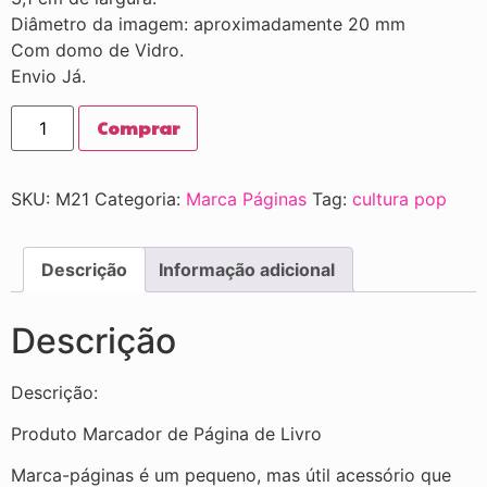
Diâmetro da imagem: aproximadamente 20 mm
Com domo de Vidro.
Envio Já.
Comprar
SKU:
M21
Categoria:
Marca Páginas
Tag:
cultura pop
Descrição
Informação adicional
Descrição
Descrição:
Produto Marcador de Página de Livro
Marca-páginas é um pequeno, mas útil acessório que