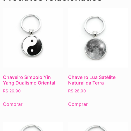
Chaveiro Símbolo Yin
Chaveiro Lua Satélite
Yang Dualismo Oriental
Natural da Terra
R$
26,90
R$
26,90
Comprar
Comprar