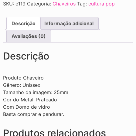
SKU:
c119
Categoria:
Chaveiros
Tag:
cultura pop
Descrição
Informação adicional
Avaliações (0)
Descrição
Produto Chaveiro
Gênero: Unissex
Tamanho da imagem: 25mm
Cor do Metal: Prateado
Com Domo de vidro
Basta comprar e pendurar.
Produtos relacionados