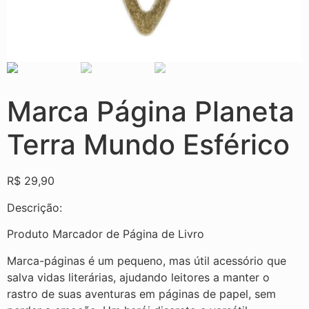
Marca Página Planeta
Terra Mundo Esférico
R$
29,90
Descrição:
Produto Marcador de Página de Livro
Marca-páginas é um pequeno, mas útil acessório que
salva vidas literárias, ajudando leitores a manter o
rastro de suas aventuras em páginas de papel, sem