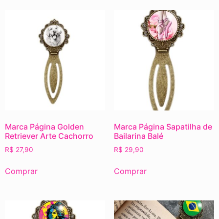
Marca Página Golden
Marca Página Sapatilha de
Retriever Arte Cachorro
Bailarina Balé
R$
27,90
R$
29,90
Comprar
Comprar