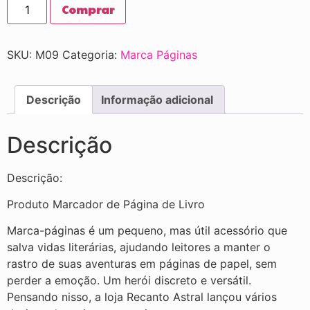
Comprar
SKU:
M09
Categoria:
Marca Páginas
Descrição
Informação adicional
Descrição
Descrição:
Produto Marcador de Página de Livro
Marca-páginas é um pequeno, mas útil acessório que
salva vidas literárias, ajudando leitores a manter o
rastro de suas aventuras em páginas de papel, sem
perder a emoção. Um herói discreto e versátil.
Pensando nisso, a loja Recanto Astral lançou vários