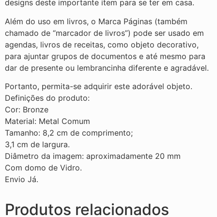
designs deste importante item para se ter em casa.
Além do uso em livros, o Marca Páginas (também
chamado de “marcador de livros”) pode ser usado em
agendas, livros de receitas, como objeto decorativo,
para ajuntar grupos de documentos e até mesmo para
dar de presente ou lembrancinha diferente e agradável.
Portanto, permita-se adquirir este adorável objeto.
Definições do produto:
Cor: Bronze
Material: Metal Comum
Tamanho: 8,2 cm de comprimento;
3,1 cm de largura.
Diâmetro da imagem: aproximadamente 20 mm
Com domo de Vidro.
Envio Já.
Produtos relacionados