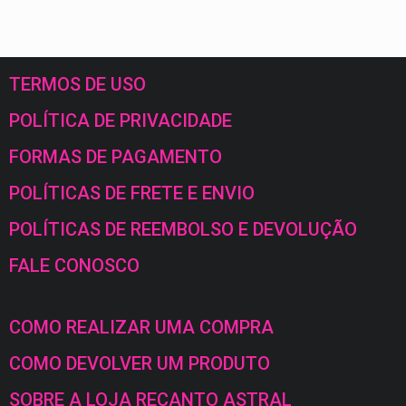
TERMOS DE USO
POLÍTICA DE PRIVACIDADE
FORMAS DE PAGAMENTO
POLÍTICAS DE FRETE E ENVIO
POLÍTICAS DE REEMBOLSO E DEVOLUÇÃO
FALE CONOSCO
COMO REALIZAR UMA COMPRA
COMO DEVOLVER UM PRODUTO
SOBRE A LOJA RECANTO ASTRAL