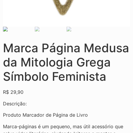
Marca Página Medusa
da Mitologia Grega
Símbolo Feminista
R$
29,90
Descrição:
Produto Marcador de Página de Livro
Marca-páginas é um pequeno, mas útil acessório que