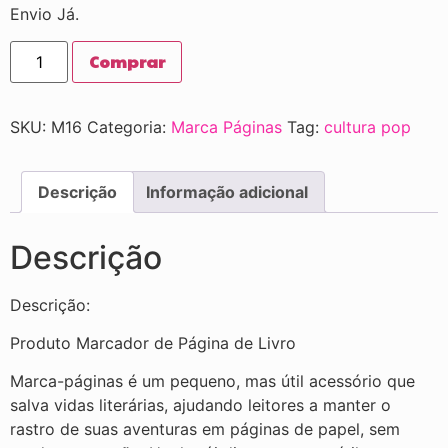
Envio Já.
Comprar
SKU:
M16
Categoria:
Marca Páginas
Tag:
cultura pop
Descrição
Informação adicional
Descrição
Descrição:
Produto Marcador de Página de Livro
Marca-páginas é um pequeno, mas útil acessório que
salva vidas literárias, ajudando leitores a manter o
rastro de suas aventuras em páginas de papel, sem