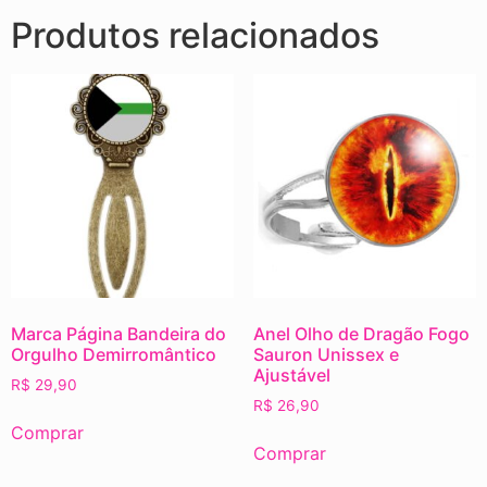
Produtos relacionados
Marca Página Bandeira do
Anel Olho de Dragão Fogo
Orgulho Demirromântico
Sauron Unissex e
Ajustável
R$
29,90
R$
26,90
Comprar
Comprar