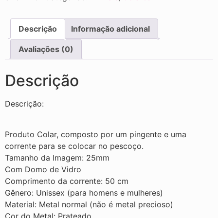
Descrição
Informação adicional
Avaliações (0)
Descrição
Descrição:
Produto Colar, composto por um pingente e uma
corrente para se colocar no pescoço.
Tamanho da Imagem: 25mm
Com Domo de Vidro
Comprimento da corrente: 50 cm
Gênero: Unissex (para homens e mulheres)
Material: Metal normal (não é metal precioso)
Cor do Metal: Prateado