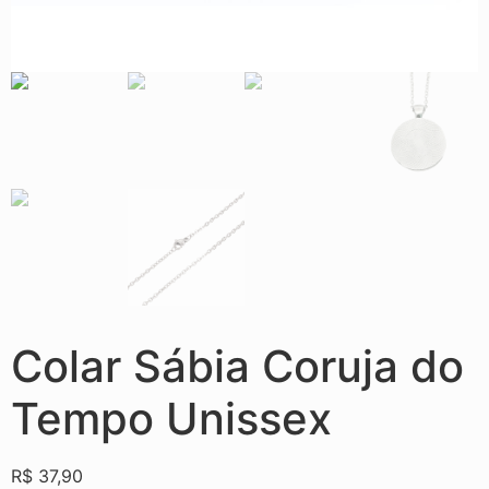
Colar Sábia Coruja do
Tempo Unissex
R$
37,90