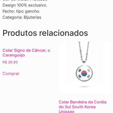
Design 100% exclusivo.
Fecho: tipo gancho.
Categoria: Bijuterias
Produtos relacionados
Colar Signo de Câncer, o
Caranguejo
R$
29,90
Comprar
Colar Bandeira da Coréia
do Sul South Korea
Unissex