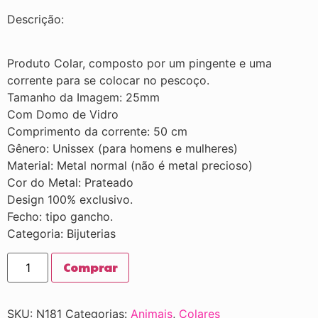
Descrição:
Produto Colar, composto por um pingente e uma
corrente para se colocar no pescoço.
Tamanho da Imagem: 25mm
Com Domo de Vidro
Comprimento da corrente: 50 cm
Gênero: Unissex (para homens e mulheres)
Material: Metal normal (não é metal precioso)
Cor do Metal: Prateado
Design 100% exclusivo.
Fecho: tipo gancho.
Categoria: Bijuterias
Comprar
SKU:
N181
Categorias:
Animais
,
Colares