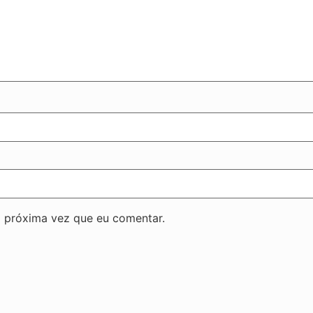
 próxima vez que eu comentar.