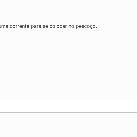
uma corrente para se colocar no pescoço.