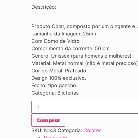
Descrição:
Produto Colar, composto por um pingente e 
Tamanho da Imagem: 25mm
Com Domo de Vidro
Comprimento da corrente: 50 cm
Gênero: Unissex (para homens e mulheres)
Material: Metal normal (não é metal precioso)
Cor do Metal: Prateado
Design 100% exclusivo.
Fecho: tipo gancho.
Categoria: Bijuterias
Comprar
SKU:
N143
Categoria:
Colares
Descrição