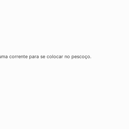
uma corrente para se colocar no pescoço.