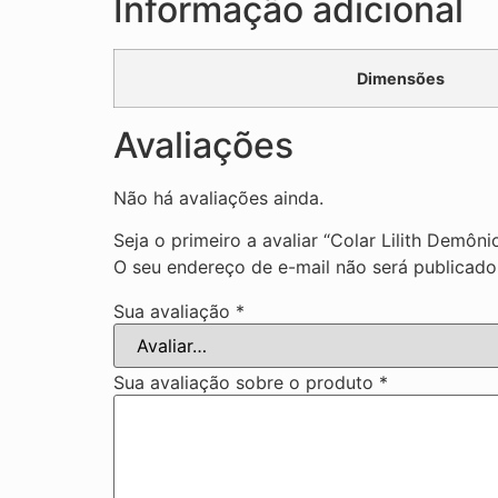
Informação adicional
Dimensões
Avaliações
Não há avaliações ainda.
Seja o primeiro a avaliar “Colar Lilith Demôn
O seu endereço de e-mail não será publicado
Sua avaliação
*
Sua avaliação sobre o produto
*