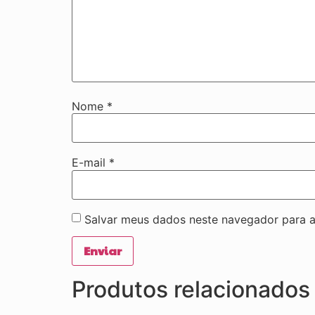
Nome
*
E-mail
*
Salvar meus dados neste navegador para a
Produtos relacionados