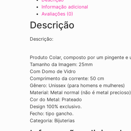
Informação adicional
Avaliações (0)
Descrição
Descrição:
Produto Colar, composto por um pingente e 
Tamanho da Imagem: 25mm
Com Domo de Vidro
Comprimento da corrente: 50 cm
Gênero: Unissex (para homens e mulheres)
Material: Metal normal (não é metal precioso)
Cor do Metal: Prateado
Design 100% exclusivo.
Fecho: tipo gancho.
Categoria: Bijuterias