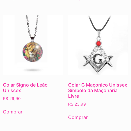
Colar Signo de Leão
Colar G Maçonico Unissex
Unissex
Símbolo da Maçonaria
Livre
R$
29,90
R$
23,99
Comprar
Comprar