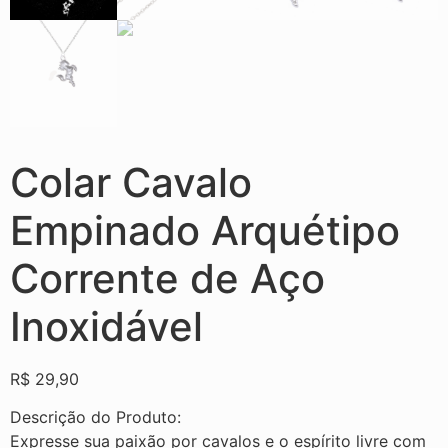
Colar Cavalo
Empinado Arquétipo
Corrente de Aço
Inoxidável
R$
29,90
Descrição do Produto:
Expresse sua paixão por cavalos e o espírito livre com