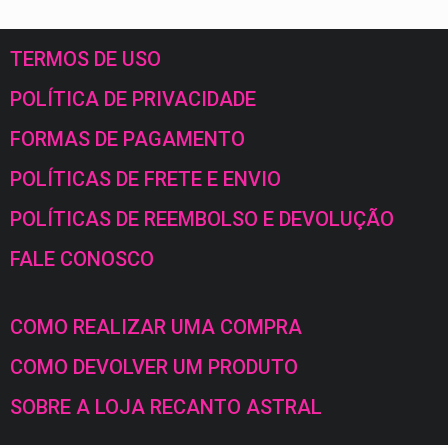
TERMOS DE USO
POLÍTICA DE PRIVACIDADE
FORMAS DE PAGAMENTO
POLÍTICAS DE FRETE E ENVIO
POLÍTICAS DE REEMBOLSO E DEVOLUÇÃO
FALE CONOSCO
COMO REALIZAR UMA COMPRA
COMO DEVOLVER UM PRODUTO
SOBRE A LOJA RECANTO ASTRAL