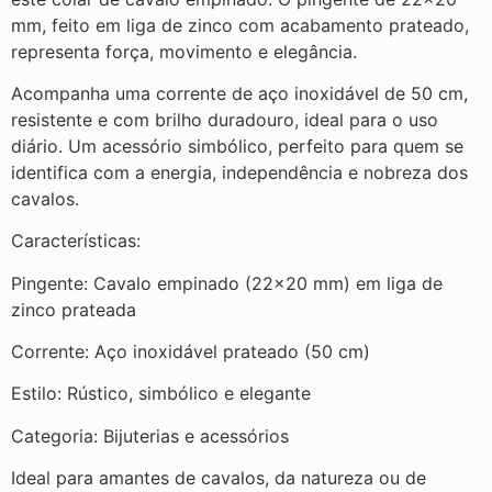
mm, feito em liga de zinco com acabamento prateado,
representa força, movimento e elegância.
Acompanha uma corrente de aço inoxidável de 50 cm,
resistente e com brilho duradouro, ideal para o uso
diário. Um acessório simbólico, perfeito para quem se
identifica com a energia, independência e nobreza dos
cavalos.
Características:
Pingente: Cavalo empinado (22×20 mm) em liga de
zinco prateada
Corrente: Aço inoxidável prateado (50 cm)
Estilo: Rústico, simbólico e elegante
Categoria: Bijuterias e acessórios
Ideal para amantes de cavalos, da natureza ou de