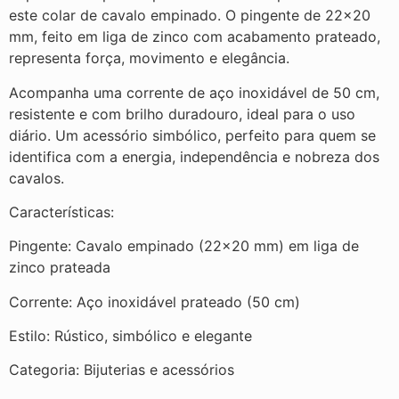
este colar de cavalo empinado. O pingente de 22×20
mm, feito em liga de zinco com acabamento prateado,
representa força, movimento e elegância.
Acompanha uma corrente de aço inoxidável de 50 cm,
resistente e com brilho duradouro, ideal para o uso
diário. Um acessório simbólico, perfeito para quem se
identifica com a energia, independência e nobreza dos
cavalos.
Características:
Pingente: Cavalo empinado (22×20 mm) em liga de
zinco prateada
Corrente: Aço inoxidável prateado (50 cm)
Estilo: Rústico, simbólico e elegante
Categoria: Bijuterias e acessórios