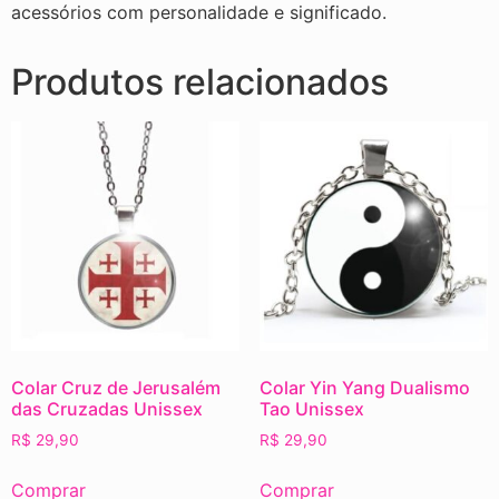
acessórios com personalidade e significado.
Produtos relacionados
Colar Cruz de Jerusalém
Colar Yin Yang Dualismo
das Cruzadas Unissex
Tao Unissex
R$
29,90
R$
29,90
Comprar
Comprar