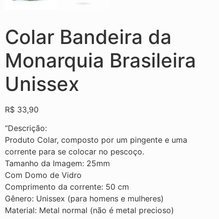
Colar Bandeira da
Monarquia Brasileira
Unissex
R$
33,90
“Descrição:
Produto Colar, composto por um pingente e uma
corrente para se colocar no pescoço.
Tamanho da Imagem: 25mm
Com Domo de Vidro
Comprimento da corrente: 50 cm
Gênero: Unissex (para homens e mulheres)
Material: Metal normal (não é metal precioso)