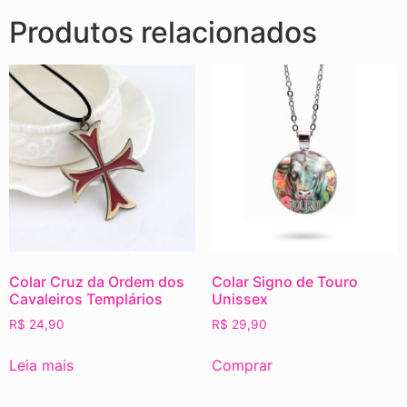
Produtos relacionados
Colar Cruz da Ordem dos
Colar Signo de Touro
Cavaleiros Templários
Unissex
R$
24,90
R$
29,90
Leia mais
Comprar