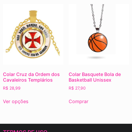
Colar Cruz da Ordem dos
Colar Basquete Bola de
Cavaleiros Templários
Basketball Unissex
R$
28,99
R$
27,90
Ver opções
Comprar