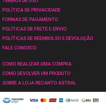
TERMOS DE USO
POLÍTICA DE PRIVACIDADE
FORMAS DE PAGAMENTO
POLÍTICAS DE FRETE E ENVIO
POLÍTICAS DE REEMBOLSO E DEVOLUÇÃO
FALE CONOSCO
COMO REALIZAR UMA COMPRA
COMO DEVOLVER UM PRODUTO
SOBRE A LOJA RECANTO ASTRAL