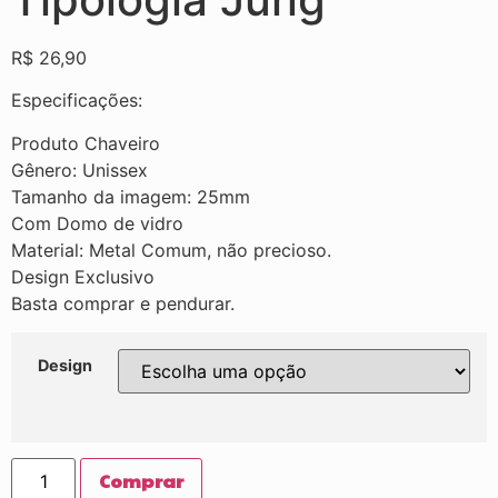
R$
26,90
Especificações:
Produto Chaveiro
Gênero: Unissex
Tamanho da imagem: 25mm
Com Domo de vidro
Material: Metal Comum, não precioso.
Design Exclusivo
Basta comprar e pendurar.
Design
Comprar