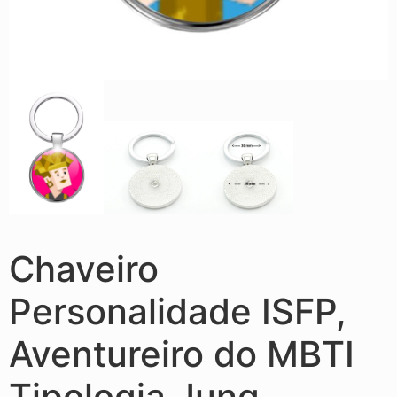
Chaveiro
Personalidade ISFP,
Aventureiro do MBTI
Tipologia Jung