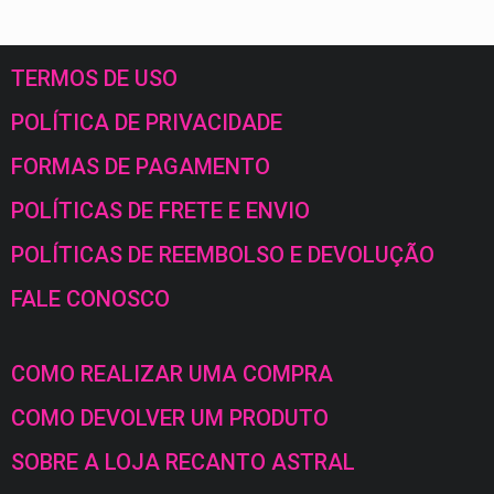
TERMOS DE USO
POLÍTICA DE PRIVACIDADE
FORMAS DE PAGAMENTO
POLÍTICAS DE FRETE E ENVIO
POLÍTICAS DE REEMBOLSO E DEVOLUÇÃO
FALE CONOSCO
COMO REALIZAR UMA COMPRA
COMO DEVOLVER UM PRODUTO
SOBRE A LOJA RECANTO ASTRAL