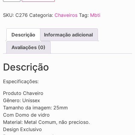
SKU:
C276
Categoria:
Chaveiros
Tag:
Mbti
Descrição
Informação adicional
Avaliações (0)
Descrição
Especificações:
Produto Chaveiro
Gênero: Unissex
Tamanho da imagem: 25mm
Com Domo de vidro
Material: Metal Comum, não precioso.
Design Exclusivo