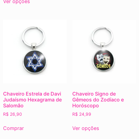
Ver opções
Chaveiro Estrela de Davi
Chaveiro Signo de
Judaísmo Hexagrama de
Gêmeos do Zodíaco e
Salomão
Horóscopo
R$
26,90
R$
24,99
Comprar
Ver opções