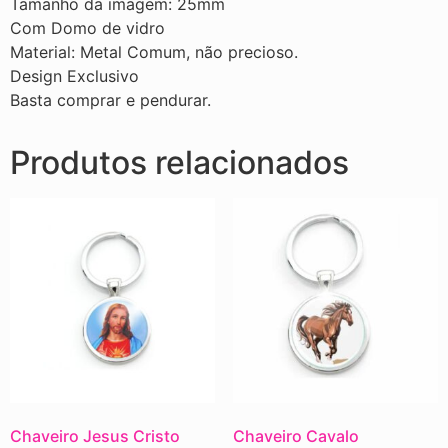
Tamanho da imagem: 25mm
Com Domo de vidro
Material: Metal Comum, não precioso.
Design Exclusivo
Basta comprar e pendurar.
Produtos relacionados
Chaveiro Jesus Cristo
Chaveiro Cavalo