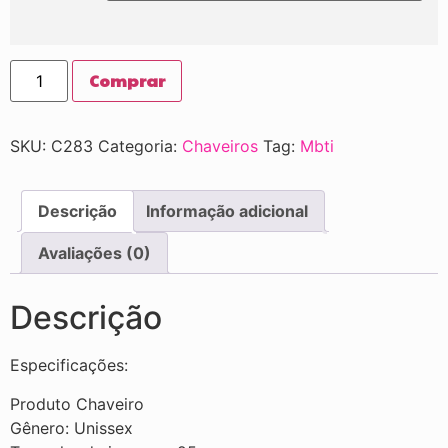
Comprar
SKU:
C283
Categoria:
Chaveiros
Tag:
Mbti
Descrição
Informação adicional
Avaliações (0)
Descrição
Especificações:
Produto Chaveiro
Gênero: Unissex