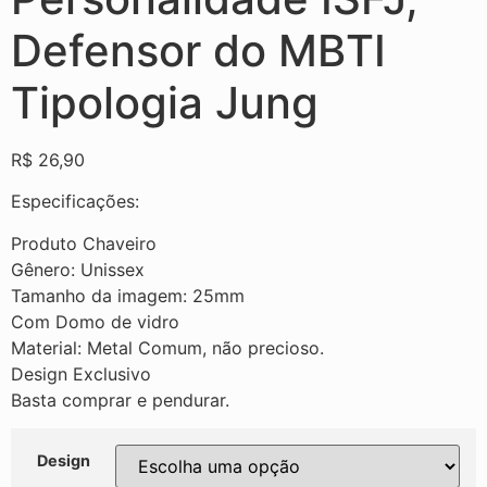
Defensor do MBTI
Tipologia Jung
R$
26,90
Especificações:
Produto Chaveiro
Gênero: Unissex
Tamanho da imagem: 25mm
Com Domo de vidro
Material: Metal Comum, não precioso.
Design Exclusivo
Basta comprar e pendurar.
Design