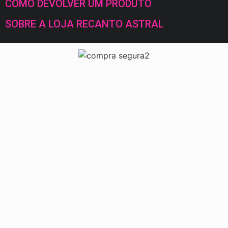
COMO DEVOLVER UM PRODUTO
SOBRE A LOJA RECANTO ASTRAL