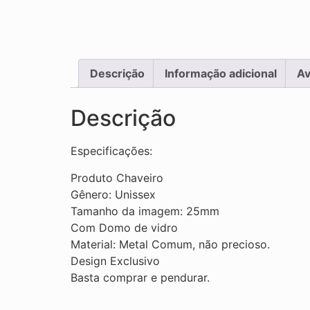
Descrição
Informação adicional
Av
Descrição
Especificações:
Produto Chaveiro
Gênero: Unissex
Tamanho da imagem: 25mm
Com Domo de vidro
Material: Metal Comum, não precioso.
Design Exclusivo
Basta comprar e pendurar.