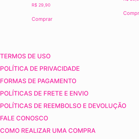
R$
29,90
Compr
Comprar
TERMOS DE USO
POLÍTICA DE PRIVACIDADE
FORMAS DE PAGAMENTO
POLÍTICAS DE FRETE E ENVIO
POLÍTICAS DE REEMBOLSO E DEVOLUÇÃO
FALE CONOSCO
COMO REALIZAR UMA COMPRA