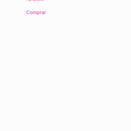
Comprar