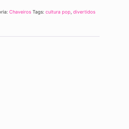
ria:
Chaveiros
Tags:
cultura pop
,
divertidos