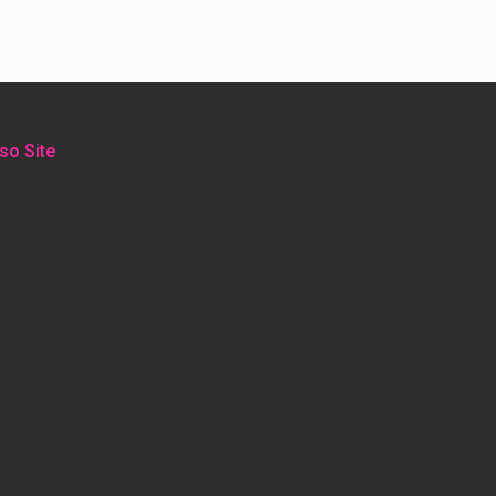
so Site