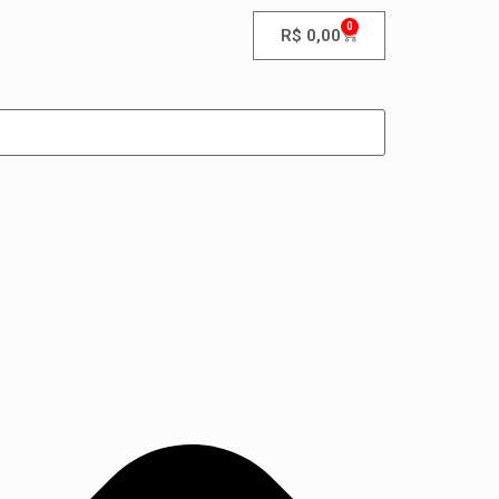
0
R$
0,00