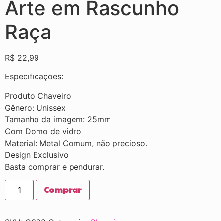
Arte em Rascunho
Raça
R$
22,99
Especificações:
Produto Chaveiro
Gênero: Unissex
Tamanho da imagem: 25mm
Com Domo de vidro
Material: Metal Comum, não precioso.
Design Exclusivo
Basta comprar e pendurar.
Comprar