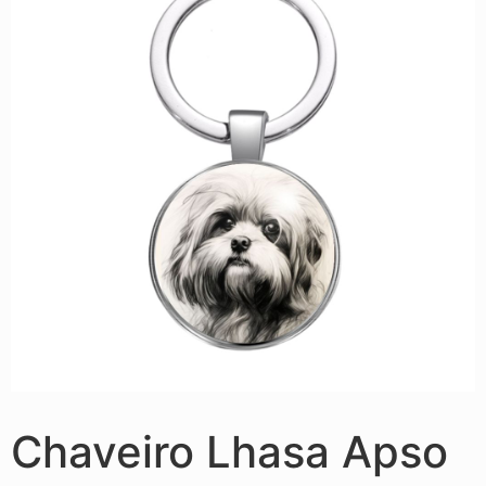
Chaveiro Lhasa Apso