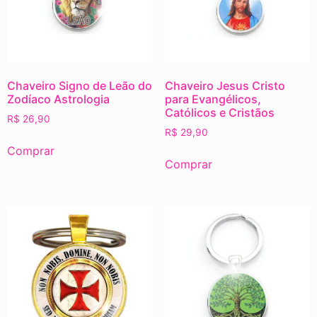
Chaveiro Signo de Leão do
Chaveiro Jesus Cristo
Zodíaco Astrologia
para Evangélicos,
Católicos e Cristãos
R$
26,90
R$
29,90
Comprar
Comprar