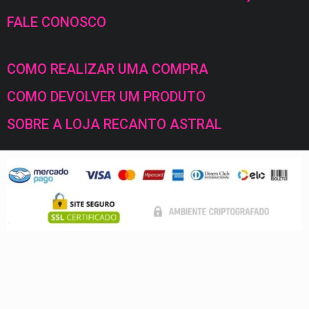
FALE CONOSCO
COMO REALIZAR UMA COMPRA
COMO DEVOLVER UM PRODUTO
SOBRE A LOJA RECANTO ASTRAL