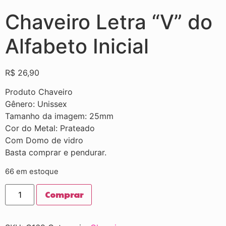
Chaveiro Letra “V” do
Alfabeto Inicial
R$
26,90
Produto Chaveiro
Gênero: Unissex
Tamanho da imagem: 25mm
Cor do Metal: Prateado
Com Domo de vidro
Basta comprar e pendurar.
66 em estoque
Comprar