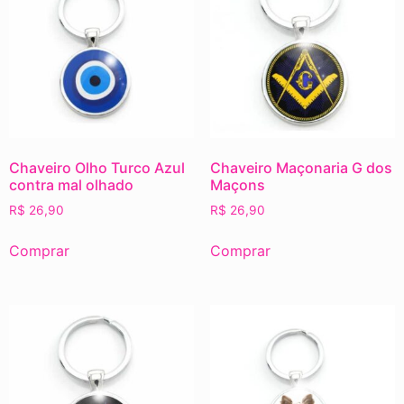
Chaveiro Olho Turco Azul
Chaveiro Maçonaria G dos
contra mal olhado
Maçons
R$
26,90
R$
26,90
Comprar
Comprar