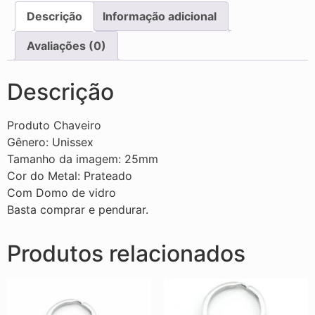
Descrição
Informação adicional
Avaliações (0)
Descrição
Produto Chaveiro
Gênero: Unissex
Tamanho da imagem: 25mm
Cor do Metal: Prateado
Com Domo de vidro
Basta comprar e pendurar.
Produtos relacionados