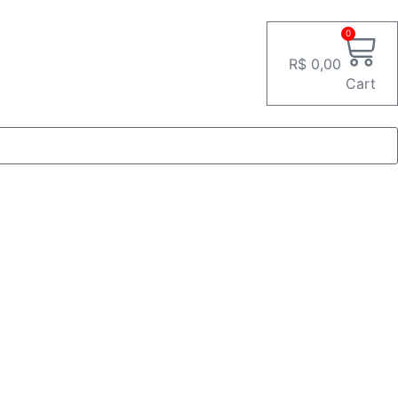
0
R$
0,00
Cart