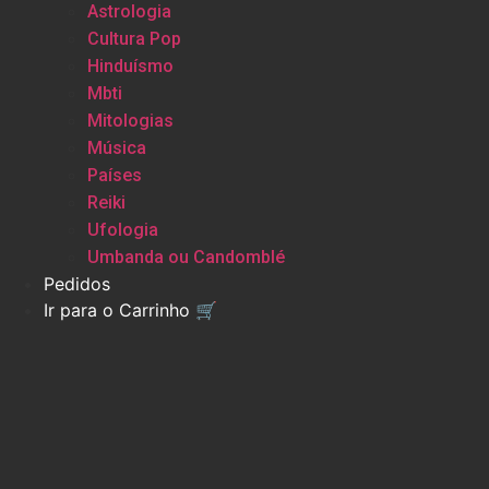
Astrologia
Cultura Pop
Hinduísmo
Mbti
Mitologias
Música
Países
Reiki
Ufologia
Umbanda ou Candomblé
Pedidos
Ir para o Carrinho 🛒