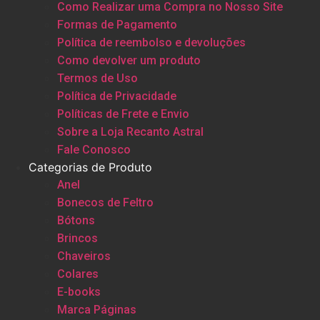
Como Realizar uma Compra no Nosso Site
Formas de Pagamento
Política de reembolso e devoluções
Como devolver um produto
Termos de Uso
Política de Privacidade
Políticas de Frete e Envio
Sobre a Loja Recanto Astral
Fale Conosco
Categorias de Produto
Anel
Bonecos de Feltro
Bótons
Brincos
Chaveiros
Colares
E-books
Marca Páginas