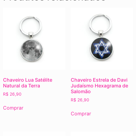
Chaveiro Lua Satélite
Chaveiro Estrela de Davi
Natural da Terra
Judaísmo Hexagrama de
Salomão
R$
26,90
R$
26,90
Comprar
Comprar