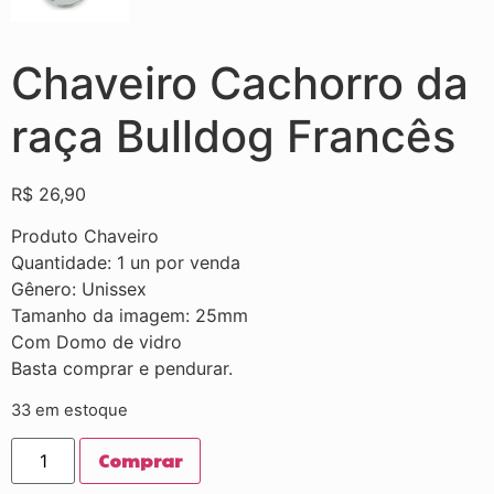
Chaveiro Cachorro da
raça Bulldog Francês
R$
26,90
Produto Chaveiro
Quantidade: 1 un por venda
Gênero: Unissex
Tamanho da imagem: 25mm
Com Domo de vidro
Basta comprar e pendurar.
33 em estoque
Comprar