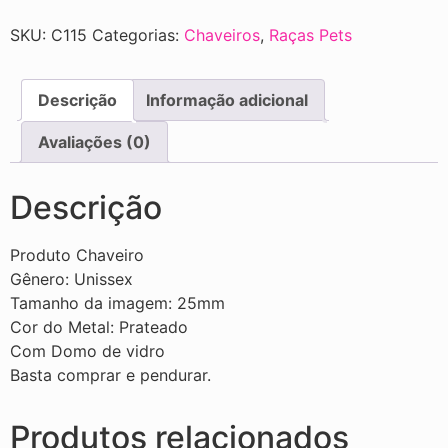
SKU:
C115
Categorias:
Chaveiros
,
Raças Pets
Descrição
Informação adicional
Avaliações (0)
Descrição
Produto Chaveiro
Gênero: Unissex
Tamanho da imagem: 25mm
Cor do Metal: Prateado
Com Domo de vidro
Basta comprar e pendurar.
Produtos relacionados