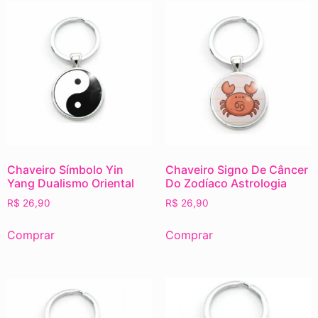
Chaveiro Símbolo Yin
Chaveiro Signo De Câncer
Yang Dualismo Oriental
Do Zodíaco Astrologia
R$
26,90
R$
26,90
Comprar
Comprar