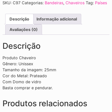
SKU:
C97
Categorias:
Bandeiras
,
Chaveiros
Tag:
Países
Descrição
Informação adicional
Avaliações (0)
Descrição
Produto Chaveiro
Gênero: Unissex
Tamanho da imagem: 25mm
Cor do Metal: Prateado
Com Domo de vidro
Basta comprar e pendurar.
Produtos relacionados