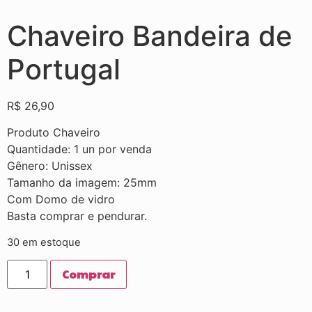
Chaveiro Bandeira de
Portugal
R$
26,90
Produto Chaveiro
Quantidade: 1 un por venda
Gênero: Unissex
Tamanho da imagem: 25mm
Com Domo de vidro
Basta comprar e pendurar.
30 em estoque
Comprar