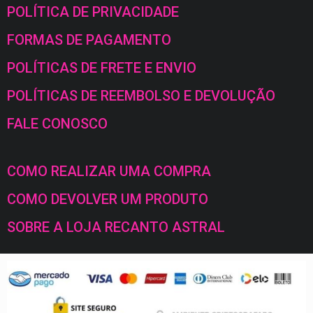
POLÍTICA DE PRIVACIDADE
FORMAS DE PAGAMENTO
POLÍTICAS DE FRETE E ENVIO
POLÍTICAS DE REEMBOLSO E DEVOLUÇÃO
FALE CONOSCO
COMO REALIZAR UMA COMPRA
COMO DEVOLVER UM PRODUTO
SOBRE A LOJA RECANTO ASTRAL