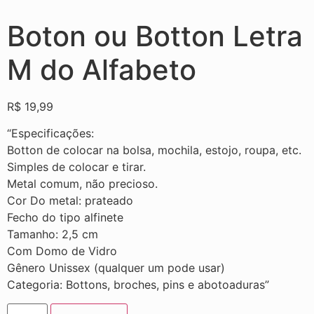
Boton ou Botton Letra
M do Alfabeto
R$
19,99
“Especificações:
Botton de colocar na bolsa, mochila, estojo, roupa, etc.
Simples de colocar e tirar.
Metal comum, não precioso.
Cor Do metal: prateado
Fecho do tipo alfinete
Tamanho: 2,5 cm
Com Domo de Vidro
Gênero Unissex (qualquer um pode usar)
Categoria: Bottons, broches, pins e abotoaduras”