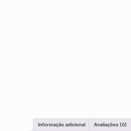
Informação adicional
Avaliações (0)