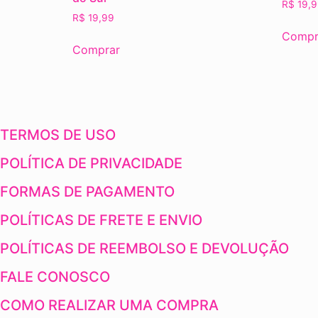
R$
19,9
R$
19,99
Compr
Comprar
TERMOS DE USO
POLÍTICA DE PRIVACIDADE
FORMAS DE PAGAMENTO
POLÍTICAS DE FRETE E ENVIO
POLÍTICAS DE REEMBOLSO E DEVOLUÇÃO
FALE CONOSCO
COMO REALIZAR UMA COMPRA