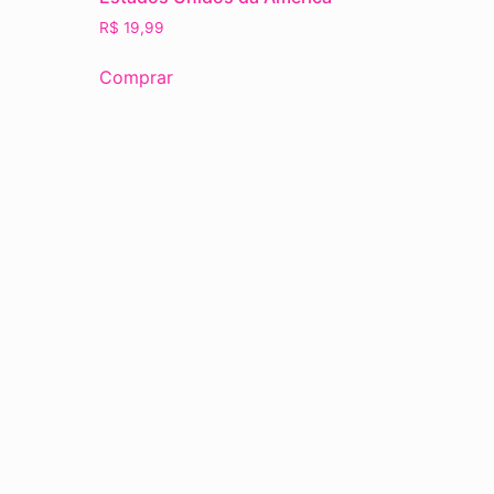
R$
19,99
Comprar