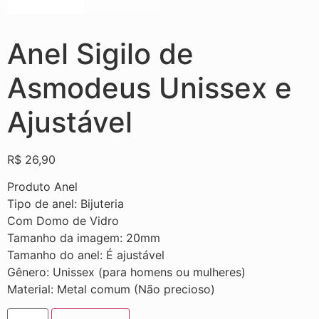
Anel Sigilo de
Asmodeus Unissex e
Ajustável
R$
26,90
Produto Anel
Tipo de anel: Bijuteria
Com Domo de Vidro
Tamanho da imagem: 20mm
Tamanho do anel: É ajustável
Gênero: Unissex (para homens ou mulheres)
Material: Metal comum (Não precioso)