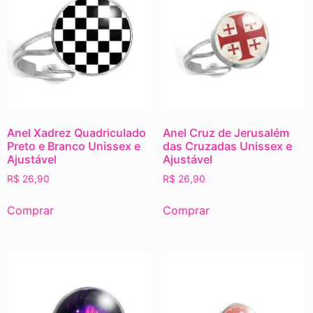
Anel Xadrez Quadriculado
Anel Cruz de Jerusalém
Preto e Branco Unissex e
das Cruzadas Unissex e
Ajustável
Ajustável
R$
26,90
R$
26,90
Comprar
Comprar