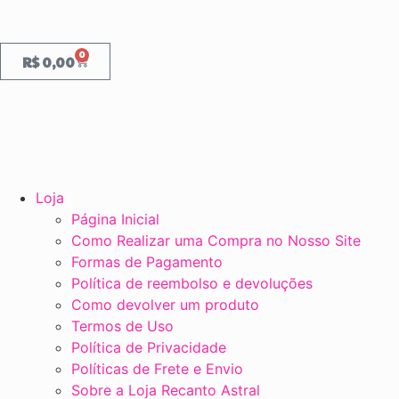
0
R$
0,00
Loja
Página Inicial
Como Realizar uma Compra no Nosso Site
Formas de Pagamento
Política de reembolso e devoluções
Como devolver um produto
Termos de Uso
Política de Privacidade
Políticas de Frete e Envio
Sobre a Loja Recanto Astral