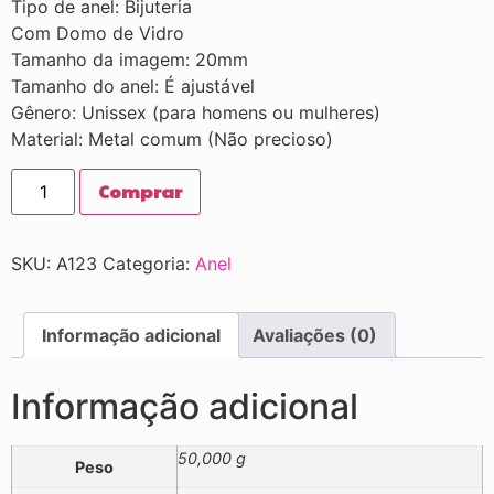
Tipo de anel: Bijuteria
Com Domo de Vidro
Tamanho da imagem: 20mm
Tamanho do anel: É ajustável
Gênero: Unissex (para homens ou mulheres)
Material: Metal comum (Não precioso)
Comprar
SKU:
A123
Categoria:
Anel
Informação adicional
Avaliações (0)
Informação adicional
50,000 g
Peso