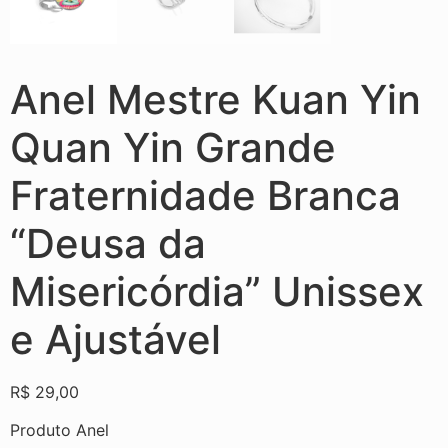
Anel Mestre Kuan Yin
Quan Yin Grande
Fraternidade Branca
“Deusa da
Misericórdia” Unissex
e Ajustável
R$
29,00
Produto Anel