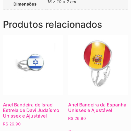
15 × 10 × 2 cm
Dimensões
Produtos relacionados
Anel Bandeira de Israel
Anel Bandeira da Espanha
Estrela de Davi Judaísmo
Unissex e Ajustável
Unissex e Ajustável
R$
26,90
R$
26,90