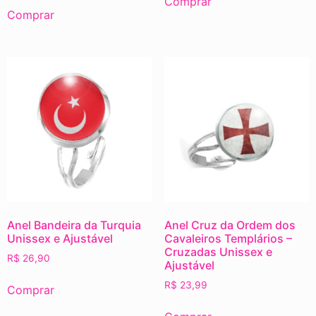
Comprar
Comprar
Anel Bandeira da Turquia
Anel Cruz da Ordem dos
Unissex e Ajustável
Cavaleiros Templários –
Cruzadas Unissex e
R$
26,90
Ajustável
R$
23,99
Comprar