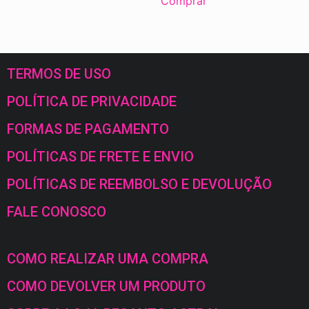
Comprar
TERMOS DE USO
POLÍTICA DE PRIVACIDADE
FORMAS DE PAGAMENTO
POLÍTICAS DE FRETE E ENVIO
POLÍTICAS DE REEMBOLSO E DEVOLUÇÃO
FALE CONOSCO
COMO REALIZAR UMA COMPRA
COMO DEVOLVER UM PRODUTO