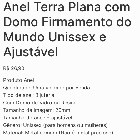
Anel Terra Plana com
Domo Firmamento do
Mundo Unissex e
Ajustável
R$
26,90
Produto Anel
Quantidade: Uma unidade por venda
Tipo de anel: Bijuteria
Com Domo de Vidro ou Resina
Tamanho da imagem: 20mm
Tamanho do anel: É ajustável
Gênero: Unissex (para homens ou mulheres)
Material: Metal comum (Não é metal precioso)