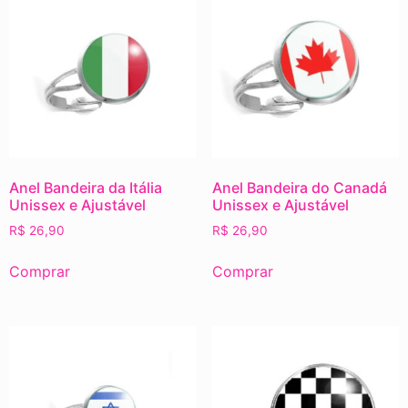
Anel Bandeira da Itália
Anel Bandeira do Canadá
Unissex e Ajustável
Unissex e Ajustável
R$
26,90
R$
26,90
Comprar
Comprar