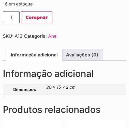
16 em estoque
Comprar
SKU:
A13
Categoria:
Anel
Informação adicional
Avaliações (0)
Informação adicional
20 × 15 × 2 cm
Dimensões
Produtos relacionados